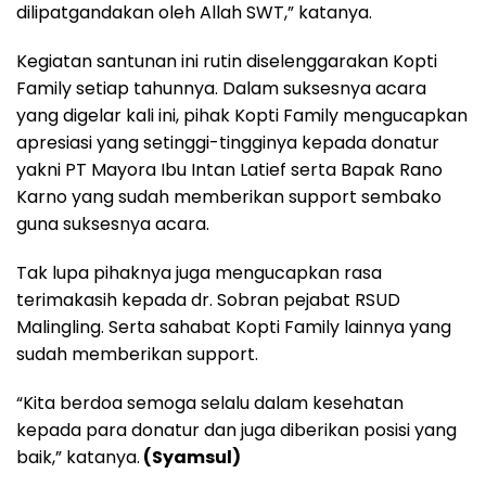
dilipatgandakan oleh Allah SWT,” katanya.
Kegiatan santunan ini rutin diselenggarakan Kopti
Family setiap tahunnya. Dalam suksesnya acara
yang digelar kali ini, pihak Kopti Family mengucapkan
apresiasi yang setinggi-tingginya kepada donatur
yakni PT Mayora Ibu Intan Latief serta Bapak Rano
Karno yang sudah memberikan support sembako
guna suksesnya acara.
Tak lupa pihaknya juga mengucapkan rasa
terimakasih kepada dr. Sobran pejabat RSUD
Malingling. Serta sahabat Kopti Family lainnya yang
sudah memberikan support.
“Kita berdoa semoga selalu dalam kesehatan
kepada para donatur dan juga diberikan posisi yang
baik,” katanya.
(Syamsul)