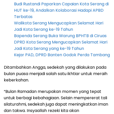
Budi Rustandi Paparkan Capaian Kota Serang di
HUT ke-19, Andalkan Kolaborasi Hadapi APBD
Terbatas
Walikota Serang Mengucapkan Selamat Hari
Jadi Kota Serang ke-19 Tahun
Bapenda Serang Buka Warung BPHTB di Ciruas
DPRD Kota Serang Mengucapkan Selamat Hari
Jadi Kota Serang yang ke-19 Tahun
Kejar PAD, DPRD Banten Godok Perda Tambang
Ditambahkan Angga, sedekah yang dilakukan pada
bulan puasa menjadi salah satu ikhtiar untuk meraih
keberkahan.
“Bulan Ramadan merupakan momen yang tepat
untuk berbagi kebahagiaan. Selain mempererat tali
silaturahmi, sedekah juga dapat meningkatkan iman
dan takwa. Insyaallah rezeki kita akan