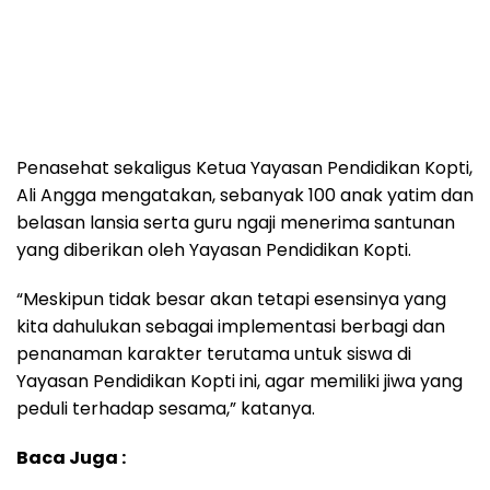
Penasehat sekaligus Ketua Yayasan Pendidikan Kopti,
Ali Angga mengatakan, sebanyak 100 anak yatim dan
belasan lansia serta guru ngaji menerima santunan
yang diberikan oleh Yayasan Pendidikan Kopti.
“Meskipun tidak besar akan tetapi esensinya yang
kita dahulukan sebagai implementasi berbagi dan
penanaman karakter terutama untuk siswa di
Yayasan Pendidikan Kopti ini, agar memiliki jiwa yang
peduli terhadap sesama,” katanya.
Baca Juga :