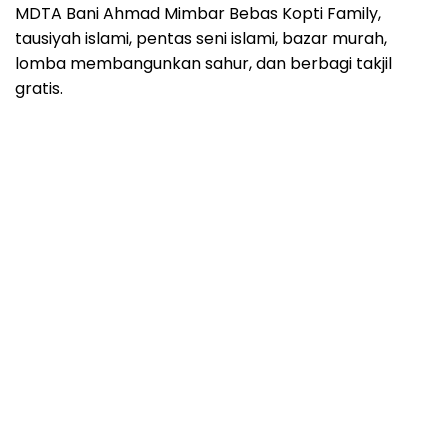
MDTA Bani Ahmad Mimbar Bebas Kopti Family,
tausiyah islami, pentas seni islami, bazar murah,
lomba membangunkan sahur, dan berbagi takjil
gratis.