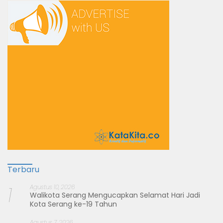
Terbaru
1
Agustus 10, 2026
Walikota Serang Mengucapkan Selamat Hari Jadi
Kota Serang ke-19 Tahun
Agustus 7, 2026