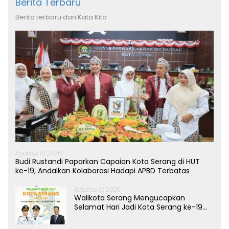
Berita Terbaru
Berita terbaru dari Kata Kita
Agustus 10, 2026
Budi Rustandi Paparkan Capaian Kota Serang di HUT
ke-19, Andalkan Kolaborasi Hadapi APBD Terbatas
Agustus 10, 2026
Walikota Serang Mengucapkan
Selamat Hari Jadi Kota Serang ke-19
Tahun