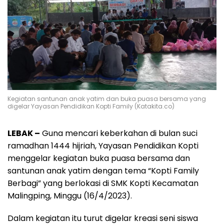
Kegiatan santunan anak yatim dan buka puasa bersama yang
digelar Yayasan Pendidikan Kopti Family (Katakita.co)
LEBAK –
Guna mencari keberkahan di bulan suci
ramadhan 1444 hijriah, Yayasan Pendidikan Kopti
menggelar kegiatan buka puasa bersama dan
santunan anak yatim dengan tema “Kopti Family
Berbagi” yang berlokasi di SMK Kopti Kecamatan
Malingping, Minggu (16/4/2023).
Dalam kegiatan itu turut digelar kreasi seni siswa