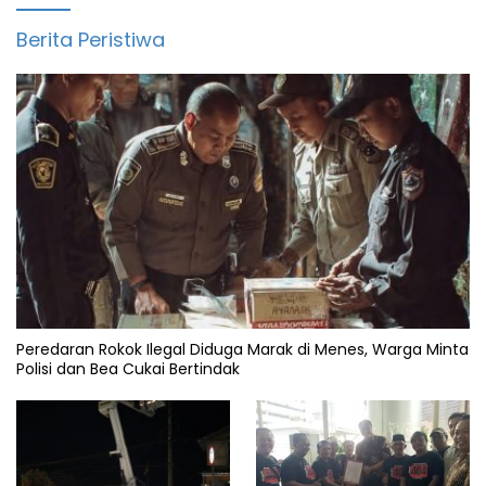
Berita Peristiwa
Peredaran Rokok Ilegal Diduga Marak di Menes, Warga Minta
Polisi dan Bea Cukai Bertindak