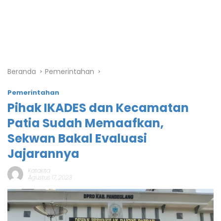
Beranda
Pemerintahan
Pemerintahan
Pihak IKADES dan Kecamatan
Patia Sudah Memaafkan,
Sekwan Bakal Evaluasi
Jajarannya
Katakita
Agustus 17, 2023