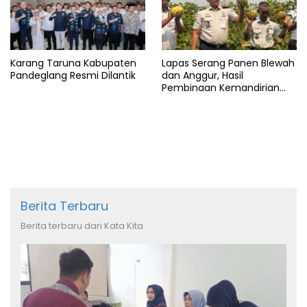
Karang Taruna Kabupaten
Lapas Serang Panen Blewah
Pandeglang Resmi Dilantik
dan Anggur, Hasil
Pembinaan Kemandirian
Warga Binaan
Berita Terbaru
Berita terbaru dari Kata Kita