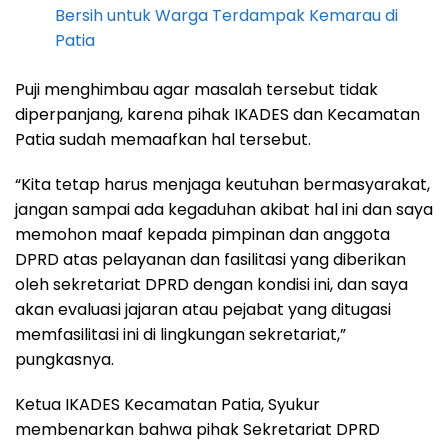
Bersih untuk Warga Terdampak Kemarau di
Patia
Puji menghimbau agar masalah tersebut tidak
diperpanjang, karena pihak IKADES dan Kecamatan
Patia sudah memaafkan hal tersebut.
“Kita tetap harus menjaga keutuhan bermasyarakat,
jangan sampai ada kegaduhan akibat hal ini dan saya
memohon maaf kepada pimpinan dan anggota
DPRD atas pelayanan dan fasilitasi yang diberikan
oleh sekretariat DPRD dengan kondisi ini, dan saya
akan evaluasi jajaran atau pejabat yang ditugasi
memfasilitasi ini di lingkungan sekretariat,”
pungkasnya.
Ketua IKADES Kecamatan Patia, Syukur
membenarkan bahwa pihak Sekretariat DPRD