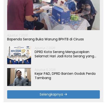
Agustus 7, 2026
Bapenda Serang Buka Warung BPHTB di Ciruas
Agustus 7, 2026
DPRD Kota Serang Mengucapkan
Selamat Hari Jadi Kota Serang yang
ke-19 Tahun
Agustus 5, 2026
Kejar PAD, DPRD Banten Godok Perda
Tambang
Selengkapnya