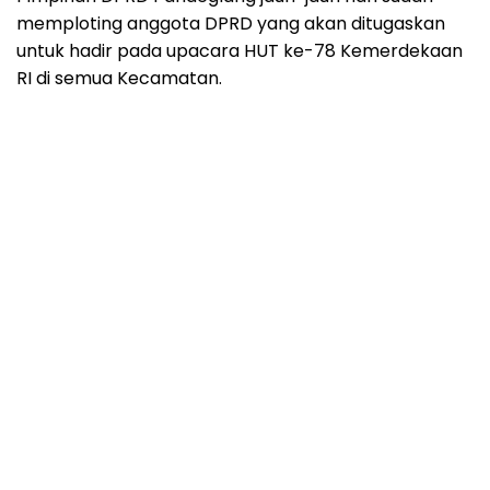
memploting anggota DPRD yang akan ditugaskan
untuk hadir pada upacara HUT ke-78 Kemerdekaan
RI di semua Kecamatan.