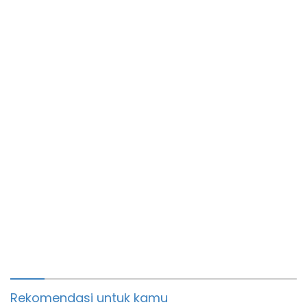
Warga Binaan
Rekomendasi untuk kamu