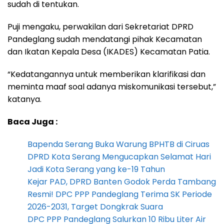
sudah di tentukan.
Puji mengaku, perwakilan dari Sekretariat DPRD
Pandeglang sudah mendatangi pihak Kecamatan
dan Ikatan Kepala Desa (IKADES) Kecamatan Patia.
“Kedatangannya untuk memberikan klarifikasi dan
meminta maaf soal adanya miskomunikasi tersebut,”
katanya.
Baca Juga :
Bapenda Serang Buka Warung BPHTB di Ciruas
DPRD Kota Serang Mengucapkan Selamat Hari
Jadi Kota Serang yang ke-19 Tahun
Kejar PAD, DPRD Banten Godok Perda Tambang
Resmi! DPC PPP Pandeglang Terima SK Periode
2026-2031, Target Dongkrak Suara
DPC PPP Pandeglang Salurkan 10 Ribu Liter Air