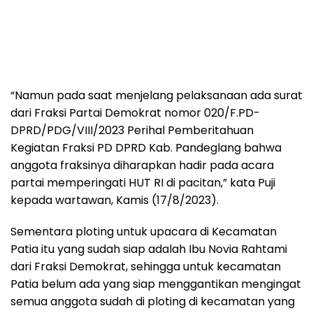
“Namun pada saat menjelang pelaksanaan ada surat
dari Fraksi Partai Demokrat nomor 020/F.PD-
DPRD/PDG/VIII/2023 Perihal Pemberitahuan
Kegiatan Fraksi PD DPRD Kab. Pandeglang bahwa
anggota fraksinya diharapkan hadir pada acara
partai memperingati HUT RI di pacitan,” kata Puji
kepada wartawan, Kamis (17/8/2023).
Sementara ploting untuk upacara di Kecamatan
Patia itu yang sudah siap adalah Ibu Novia Rahtami
dari Fraksi Demokrat, sehingga untuk kecamatan
Patia belum ada yang siap menggantikan mengingat
semua anggota sudah di ploting di kecamatan yang