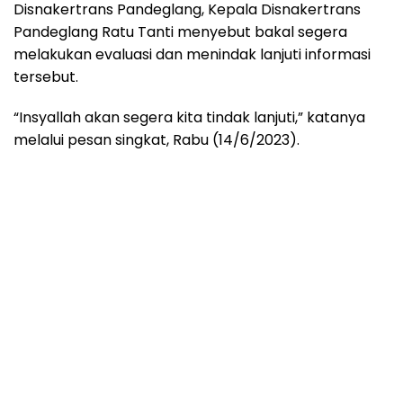
Disnakertrans Pandeglang, Kepala Disnakertrans
Pandeglang Ratu Tanti menyebut bakal segera
melakukan evaluasi dan menindak lanjuti informasi
tersebut.
“Insyallah akan segera kita tindak lanjuti,” katanya
melalui pesan singkat, Rabu (14/6/2023).