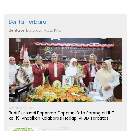
Berita Terbaru
Berita terbaru dari Kata Kita
Agustus 10, 2026
Budi Rustandi Paparkan Capaian Kota Serang di HUT
ke-19, Andalkan Kolaborasi Hadapi APBD Terbatas
Agustus 10, 2026