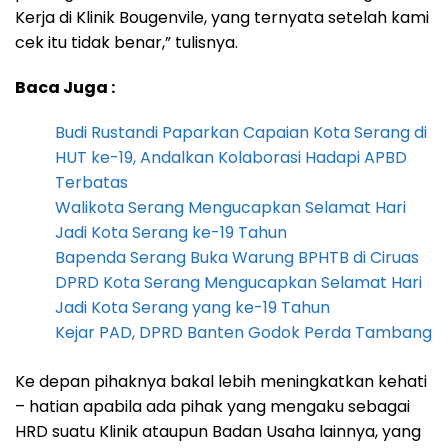
Kerja di Klinik Bougenvile, yang ternyata setelah kami
cek itu tidak benar,” tulisnya.
Baca Juga :
Budi Rustandi Paparkan Capaian Kota Serang di
HUT ke-19, Andalkan Kolaborasi Hadapi APBD
Terbatas
Walikota Serang Mengucapkan Selamat Hari
Jadi Kota Serang ke-19 Tahun
Bapenda Serang Buka Warung BPHTB di Ciruas
DPRD Kota Serang Mengucapkan Selamat Hari
Jadi Kota Serang yang ke-19 Tahun
Kejar PAD, DPRD Banten Godok Perda Tambang
Ke depan pihaknya bakal lebih meningkatkan kehati
– hatian apabila ada pihak yang mengaku sebagai
HRD suatu Klinik ataupun Badan Usaha lainnya, yang