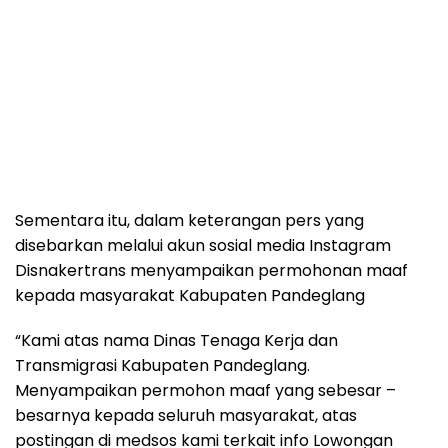
Sementara itu, dalam keterangan pers yang
disebarkan melalui akun sosial media Instagram
Disnakertrans menyampaikan permohonan maaf
kepada masyarakat Kabupaten Pandeglang
“Kami atas nama Dinas Tenaga Kerja dan
Transmigrasi Kabupaten Pandeglang.
Menyampaikan permohon maaf yang sebesar –
besarnya kepada seluruh masyarakat, atas
postingan di medsos kami terkait info Lowongan