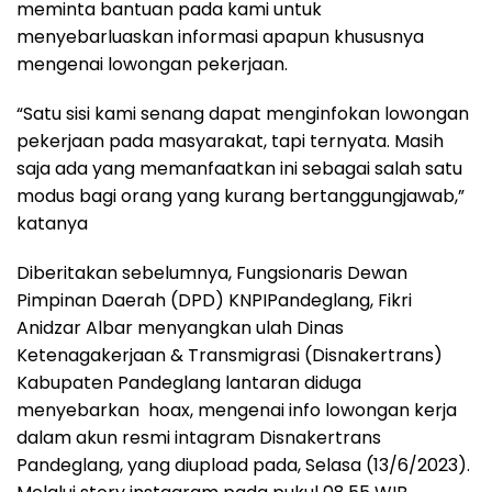
meminta bantuan pada kami untuk
menyebarluaskan informasi apapun khususnya
mengenai lowongan pekerjaan.
“Satu sisi kami senang dapat menginfokan lowongan
pekerjaan pada masyarakat, tapi ternyata. Masih
saja ada yang memanfaatkan ini sebagai salah satu
modus bagi orang yang kurang bertanggungjawab,”
katanya
Diberitakan sebelumnya, Fungsionaris Dewan
Pimpinan Daerah (DPD) KNPIPandeglang, Fikri
Anidzar Albar menyangkan ulah Dinas
Ketenagakerjaan & Transmigrasi (Disnakertrans)
Kabupaten Pandeglang lantaran diduga
menyebarkan hoax, mengenai info lowongan kerja
dalam akun resmi intagram Disnakertrans
Pandeglang, yang diupload pada, Selasa (13/6/2023).