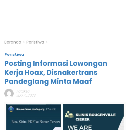
Beranda
Peristiwa
Peristiwa
Posting Informasi Lowongan
Kerja Hoax, Disnakertrans
Pandeglang Minta Maaf
Katakita
Juni 14, 2023