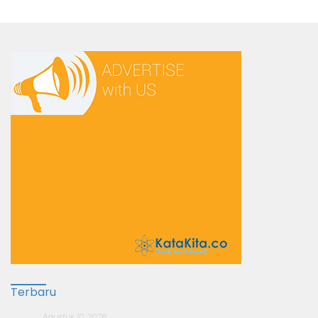
Terbaru
Agustus 10, 2026