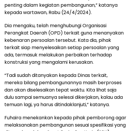
penting dalam kegiatan pembangunan,” katanya
kepada wartawan, Rabu (24/4/2024).
Dia mengaku, telah menghubungi Organisasi
Perangkat Daerah (OPD) terkait guna menanyakan
kebenaran persoalan tersebut. Kata dia, pihak
terkait siap menyelesaikan setiap persoalan yang
ada, termasuk melakukan perbaikan terhadap
konstruksi yang mengalami kerusakan.
“Tadi sudah ditanyakan kepada Dinas terkait,
mereka bilang pembangunannya masih berproses
dan akan diselesaikan tepat waktu. Kita lihat saja
dulu sampai semuanya selesai dikerjakan, kalau ada
temuan lagi, ya harus ditindaklanjuti,” katanya.
Fuhaira menekankan kepada pihak pemborong agar
melaksanakan pembangunan sesuai spesifikasi yang