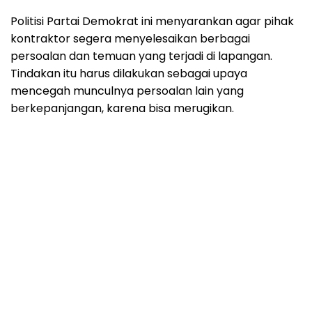
Politisi Partai Demokrat ini menyarankan agar pihak
kontraktor segera menyelesaikan berbagai
persoalan dan temuan yang terjadi di lapangan.
Tindakan itu harus dilakukan sebagai upaya
mencegah munculnya persoalan lain yang
berkepanjangan, karena bisa merugikan.