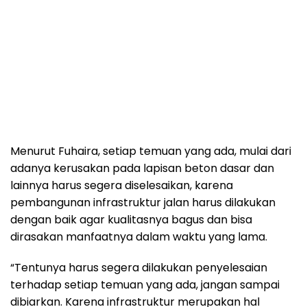
Menurut Fuhaira, setiap temuan yang ada, mulai dari
adanya kerusakan pada lapisan beton dasar dan
lainnya harus segera diselesaikan, karena
pembangunan infrastruktur jalan harus dilakukan
dengan baik agar kualitasnya bagus dan bisa
dirasakan manfaatnya dalam waktu yang lama.
“Tentunya harus segera dilakukan penyelesaian
terhadap setiap temuan yang ada, jangan sampai
dibiarkan. Karena infrastruktur merupakan hal