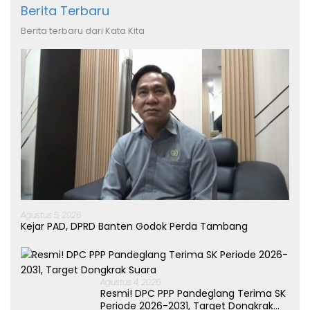
Berita Terbaru
Berita terbaru dari Kata Kita
Agustus 5, 2026
Kejar PAD, DPRD Banten Godok Perda Tambang
Agustus 4, 2026
Resmi! DPC PPP Pandeglang Terima SK
Periode 2026-2031, Target Dongkrak