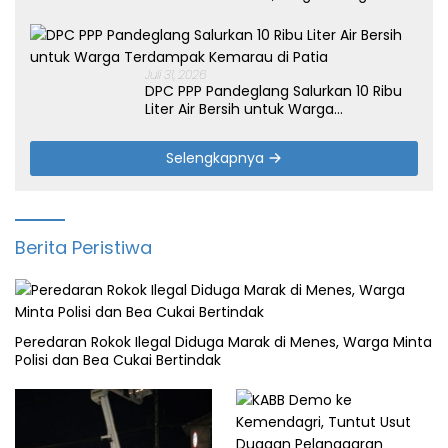
Suara
Juli 31, 2026
DPC PPP Pandeglang Salurkan 10 Ribu
Liter Air Bersih untuk Warga
Terdampak Kemarau di Patia
Selengkapnya
Berita Peristiwa
Peredaran Rokok Ilegal Diduga Marak di Menes, Warga Minta
Polisi dan Bea Cukai Bertindak