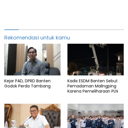
Rekomendasi untuk kamu
Kejar PAD, DPRD Banten
Kadis ESDM Banten Sebut
Godok Perda Tambang
Pemadaman Malingping
Karena Pemeliharaan PLN