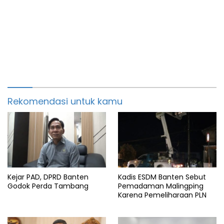
Rekomendasi untuk kamu
Kejar PAD, DPRD Banten
Kadis ESDM Banten Sebut
Godok Perda Tambang
Pemadaman Malingping
Karena Pemeliharaan PLN