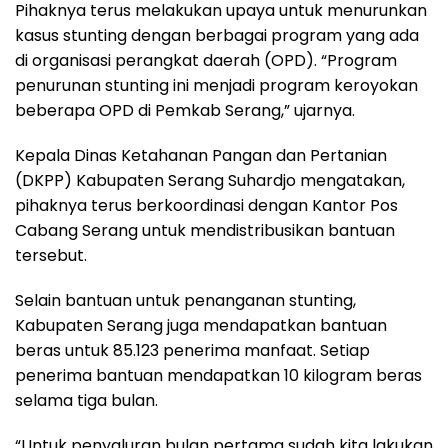
Pihaknya terus melakukan upaya untuk menurunkan
kasus stunting dengan berbagai program yang ada
di organisasi perangkat daerah (OPD). “Program
penurunan stunting ini menjadi program keroyokan
beberapa OPD di Pemkab Serang,” ujarnya.
Kepala Dinas Ketahanan Pangan dan Pertanian
(DKPP) Kabupaten Serang Suhardjo mengatakan,
pihaknya terus berkoordinasi dengan Kantor Pos
Cabang Serang untuk mendistribusikan bantuan
tersebut.
Selain bantuan untuk penanganan stunting,
Kabupaten Serang juga mendapatkan bantuan
beras untuk 85.123 penerima manfaat. Setiap
penerima bantuan mendapatkan 10 kilogram beras
selama tiga bulan.
“Untuk penyaluran bulan pertama sudah kita lakukan