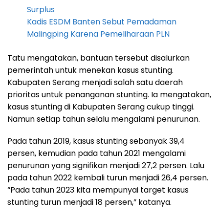
Surplus
Kadis ESDM Banten Sebut Pemadaman
Malingping Karena Pemeliharaan PLN
Tatu mengatakan, bantuan tersebut disalurkan
pemerintah untuk menekan kasus stunting.
Kabupaten Serang menjadi salah satu daerah
prioritas untuk penanganan stunting. Ia mengatakan,
kasus stunting di Kabupaten Serang cukup tinggi.
Namun setiap tahun selalu mengalami penurunan.
Pada tahun 2019, kasus stunting sebanyak 39,4
persen, kemudian pada tahun 2021 mengalami
penurunan yang signifikan menjadi 27,2 persen. Lalu
pada tahun 2022 kembali turun menjadi 26,4 persen.
“Pada tahun 2023 kita mempunyai target kasus
stunting turun menjadi 18 persen,” katanya.