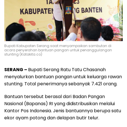
Bupati Kabupaten Serang saat menyampaikan sambutan di
acara penyerahan bantuan pangan untuk penanggulangan
stunting (Katakita.co)
SERANG –
Bupati Serang Ratu Tatu Chasanah
menyalurkan bantuan pangan untuk keluarga rawan
stunting. Total penerimanya sebanyak 7.421 orang.
Bantuan tersebut berasal dari Badan Pangan
Nasional (Bapanas) RI yang didistribusikan melalui
Kantor Pos Indonesia. Jenis bantuannya berupa satu
ekor ayam potong dan delapan butir telur.