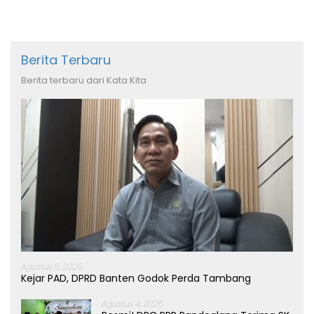
Berita Terbaru
Berita terbaru dari Kata Kita
Agustus 5, 2026
Kejar PAD, DPRD Banten Godok Perda Tambang
Agustus 4, 2026