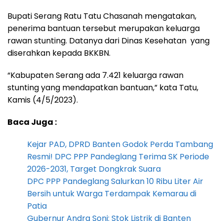
Bupati Serang Ratu Tatu Chasanah mengatakan,
penerima bantuan tersebut merupakan keluarga
rawan stunting. Datanya dari Dinas Kesehatan yang
diserahkan kepada BKKBN.
“Kabupaten Serang ada 7.421 keluarga rawan
stunting yang mendapatkan bantuan,” kata Tatu,
Kamis (4/5/2023).
Baca Juga :
Kejar PAD, DPRD Banten Godok Perda Tambang
Resmi! DPC PPP Pandeglang Terima SK Periode
2026-2031, Target Dongkrak Suara
DPC PPP Pandeglang Salurkan 10 Ribu Liter Air
Bersih untuk Warga Terdampak Kemarau di
Patia
Gubernur Andra Soni: Stok Listrik di Banten