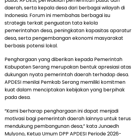
pusat APDESI, perwakilan pemerintah pusat dan
daerah, serta kepala desa dari berbagai wilayah di
Indonesia. Forum ini membahas berbagai isu
strategis terkait penguatan tata kelola
pemerintahan desa, peningkatan kapasitas aparatur
desa, serta pengembangan ekonomi masyarakat
berbasis potensi lokal.
Penghargaan yang diberikan kepada Pemerintah
Kabupaten Serang merupakan bentuk apresiasi atas
dukungan nyata pemerintah daerah terhadap desa.
APDESI menilai Pemkab Serang memiliki komitmen
kuat dalam menciptakan kebijakan yang berpihak
pada desa.
“Kami berharap penghargaan ini dapat menjadi
motivasi bagi pemerintah daerah lainnya untuk terus
mendukung pembangunan desa,” kata Junaedh
Mulyono, Ketua Umum DPP APDESI Periode 2026-