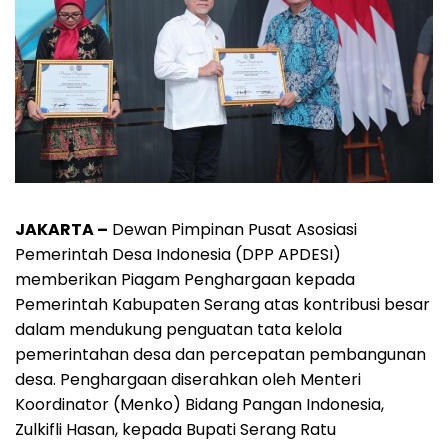
JAKARTA –
Dewan Pimpinan Pusat Asosiasi
Pemerintah Desa Indonesia (DPP APDESI)
memberikan Piagam Penghargaan kepada
Pemerintah Kabupaten Serang atas kontribusi besar
dalam mendukung penguatan tata kelola
pemerintahan desa dan percepatan pembangunan
desa. Penghargaan diserahkan oleh Menteri
Koordinator (Menko) Bidang Pangan Indonesia,
Zulkifli Hasan, kepada Bupati Serang Ratu