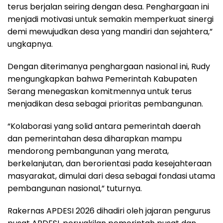
terus berjalan seiring dengan desa. Penghargaan ini
menjadi motivasi untuk semakin memperkuat sinergi
demi mewujudkan desa yang mandiri dan sejahtera,”
ungkapnya.
Dengan diterimanya penghargaan nasional ini, Rudy
mengungkapkan bahwa Pemerintah Kabupaten
Serang menegaskan komitmennya untuk terus
menjadikan desa sebagai prioritas pembangunan.
“Kolaborasi yang solid antara pemerintah daerah
dan pemerintahan desa diharapkan mampu
mendorong pembangunan yang merata,
berkelanjutan, dan berorientasi pada kesejahteraan
masyarakat, dimulai dari desa sebagai fondasi utama
pembangunan nasional,” tuturnya.
Rakernas APDESI 2026 dihadiri oleh jajaran pengurus