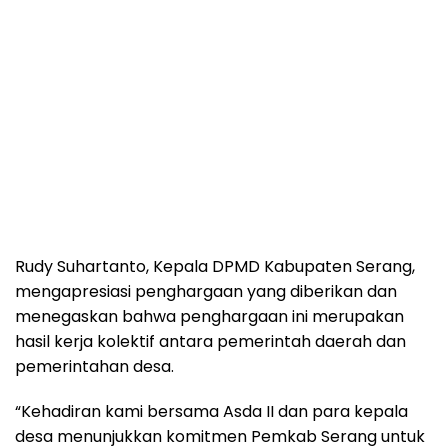
Rudy Suhartanto, Kepala DPMD Kabupaten Serang,
mengapresiasi penghargaan yang diberikan dan
menegaskan bahwa penghargaan ini merupakan
hasil kerja kolektif antara pemerintah daerah dan
pemerintahan desa.
“Kehadiran kami bersama Asda II dan para kepala
desa menunjukkan komitmen Pemkab Serang untuk