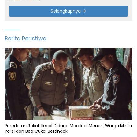
Selengkapnya
Berita Peristiwa
Peredaran Rokok Ilegal Diduga Marak di Menes, Warga Minta
Polisi dan Bea Cukai Bertindak