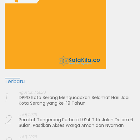
Terbaru
1
Agustus 7, 2026
DPRD Kota Serang Mengucapkan Selamat Hari Jadi
Kota Serang yang ke-19 Tahun
2
Juli 8, 2026
Pemkot Tangerang Perbaiki 1.024 Titik Jalan Dalam 6
Bulan, Pastikan Akses Warga Aman dan Nyaman
Juli 3, 2026