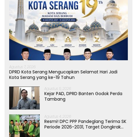
Agustus 7, 2026
DPRD Kota Serang Mengucapkan Selamat Hari Jadi
Kota Serang yang ke-19 Tahun
Agustus 5, 2026
Kejar PAD, DPRD Banten Godok Perda
Tambang
Agustus 4, 2026
Resmi! DPC PPP Pandeglang Terima SK
Periode 2026-2031, Target Dongkrak
Suara