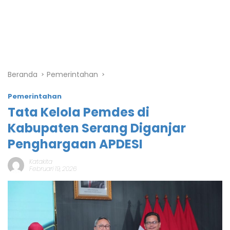
Beranda
Pemerintahan
Pemerintahan
Tata Kelola Pemdes di
Kabupaten Serang Diganjar
Penghargaan APDESI
Katakita
Februari 19, 2026