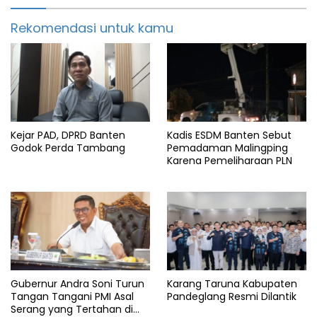
Rekomendasi untuk kamu
Kejar PAD, DPRD Banten
Kadis ESDM Banten Sebut
Godok Perda Tambang
Pemadaman Malingping
Karena Pemeliharaan PLN
Gubernur Andra Soni Turun
Karang Taruna Kabupaten
Tangan Tangani PMI Asal
Pandeglang Resmi Dilantik
Serang yang Tertahan di