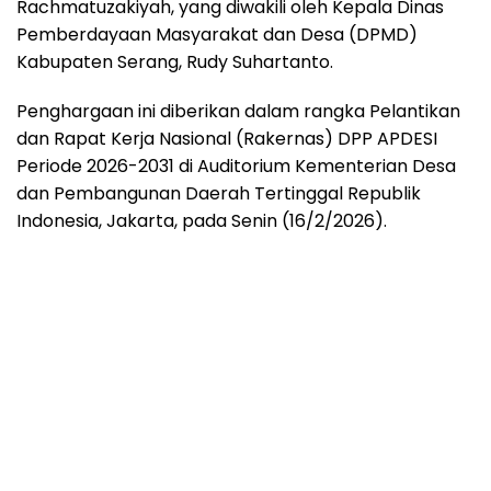
Rachmatuzakiyah, yang diwakili oleh Kepala Dinas
Pemberdayaan Masyarakat dan Desa (DPMD)
Kabupaten Serang, Rudy Suhartanto.
Penghargaan ini diberikan dalam rangka Pelantikan
dan Rapat Kerja Nasional (Rakernas) DPP APDESI
Periode 2026-2031 di Auditorium Kementerian Desa
dan Pembangunan Daerah Tertinggal Republik
Indonesia, Jakarta, pada Senin (16/2/2026).