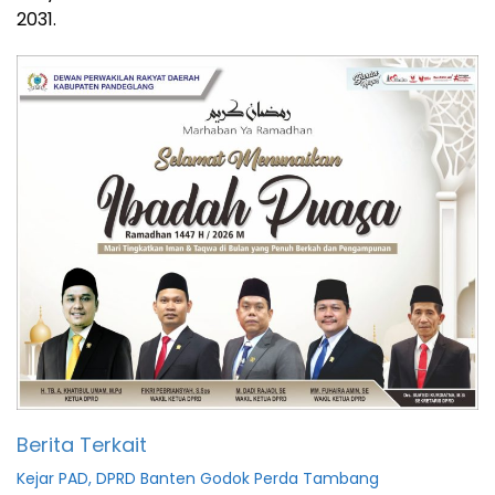
2031.
Berita Terkait
Kejar PAD, DPRD Banten Godok Perda Tambang