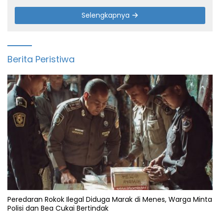
Selengkapnya
Berita Peristiwa
Peredaran Rokok Ilegal Diduga Marak di Menes, Warga Minta
Polisi dan Bea Cukai Bertindak