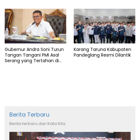
Gubernur Andra Soni Turun
Karang Taruna Kabupaten
Tangan Tangani PMI Asal
Pandeglang Resmi Dilantik
Serang yang Tertahan di
Arab Saudi
Berita Terbaru
Berita terbaru dari Kata Kita