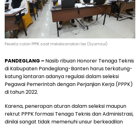
Peserta calon PPPK saat melaksanakan tes (Syamsul)
PANDEGLANG –
Nasib ribuan Honorer Tenaga Teknis
di Kabupaten Pandeglang-Banten harus terkatung-
katung lantaran adanya regulasi dalam seleksi
Pegawai Pemerintah dengan Perjanjian Kerja (PPPK)
di tahun 2022.
Karena, penerapan aturan dalam seleksi maupun
rekrut PPPK formasi Tenaga Teknis dan Administrasi,
dinilai sangat tidak memenuhi unsur berkeadilan