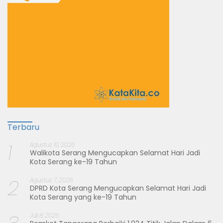
Terbaru
1
Agustus 10, 2026
Walikota Serang Mengucapkan Selamat Hari Jadi
Kota Serang ke-19 Tahun
2
Agustus 7, 2026
DPRD Kota Serang Mengucapkan Selamat Hari Jadi
Kota Serang yang ke-19 Tahun
Juli 8, 2026