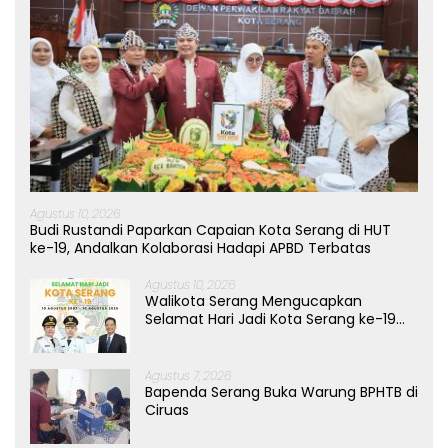
Agustus 10, 2026
Budi Rustandi Paparkan Capaian Kota Serang di HUT
ke-19, Andalkan Kolaborasi Hadapi APBD Terbatas
Agustus 10, 2026
Walikota Serang Mengucapkan
Selamat Hari Jadi Kota Serang ke-19
Tahun
Agustus 7, 2026
Bapenda Serang Buka Warung BPHTB di
Ciruas