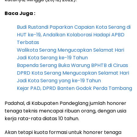
Baca Juga :
Budi Rustandi Paparkan Capaian Kota Serang di
HUT ke-19, Andalkan Kolaborasi Hadapi APBD
Terbatas
Walikota Serang Mengucapkan Selamat Hari
Jadi Kota Serang ke-19 Tahun
Bapenda Serang Buka Warung BPHTB di Ciruas
DPRD Kota Serang Mengucapkan Selamat Hari
Jadi Kota Serang yang ke-19 Tahun
Kejar PAD, DPRD Banten Godok Perda Tambang
Padahal, di Kabupaten Pandeglang jumlah honorer
tenaga teknis mencapai ribuan orang, dengan usia
kerja rata-rata diatas 10 tahun.
Akan tetapi kuota formasi untuk honorer tenaga