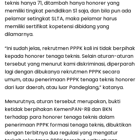
teknis hanya 71, ditambah hanya honorer yang
memiliki tingkat pendidikan S1 saja, dan bila pun ada
pelamar setingkat SLTA, maka pelamar harus
memiliki sertifikat kopetensi dibidang yang
dilamarnya.
“Ini sudah jelas, rekrutmen PPPK kali ini tidak berpihak
kepada honorer tenaga teknis. Selain aturan-aturan
tersebut yang menurut kami diskriminasi, diperparah
lagi dengan dibukanya rekrutmen PPPK secara
umum, atau penerimaan PPPK tenaga teknis honorer
dari luar daerah, atau luar Pandeglang,” katanya.
Menurutnya, aturan tersebut merupakan, bukti
ketidak berpihakan KemenPAN-RB dan BKN
terhadap para honorer tenaga teknis dalam
penerimaan PPPK formasi tenaga teknis, dibuktikan
dengan terbitnya dua regulasi yang mengatur