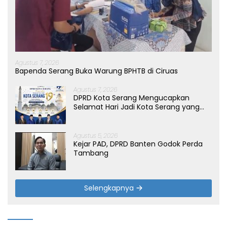
Agustus 7, 2026
Bapenda Serang Buka Warung BPHTB di Ciruas
Agustus 7, 2026
DPRD Kota Serang Mengucapkan
Selamat Hari Jadi Kota Serang yang
ke-19 Tahun
Agustus 5, 2026
Kejar PAD, DPRD Banten Godok Perda
Tambang
Selengkapnya