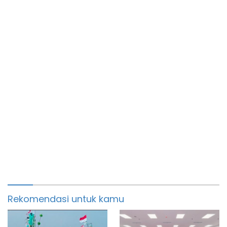
Rekomendasi untuk kamu