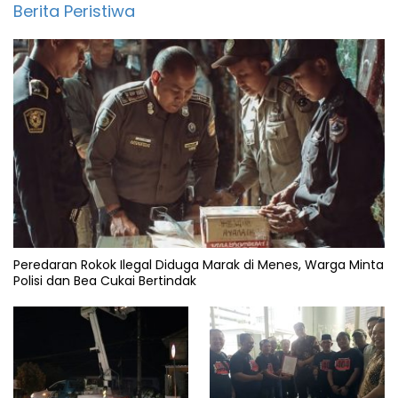
Berita Peristiwa
Peredaran Rokok Ilegal Diduga Marak di Menes, Warga Minta
Polisi dan Bea Cukai Bertindak