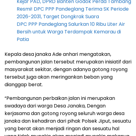
Kejar PAD, DPRD Banten Godok Perda Tambang
Resmi! DPC PPP Pandeglang Terima SK Periode
2026-2031, Target Dongkrak Suara
DPC PPP Pandeglang Salurkan 10 Ribu Liter Air
Bersih untuk Warga Terdampak Kemarau di
Patia
Kepala desa janaka Ade anhari mengatakan,
pembangunan jalan tersebut merupakan inisiatif dari
masyarakat sekitar, dengan adanya gotong royong
tersebut juga akan meringankan beban yang
dianggap berat.
“Pembangunan perbaikan jalan ini merupakan
swadaya dari warga Desa Janaka, Dengan
kerjasama dan gotong royong seluruh warga desa
janaka dan kehadiran dari pihak Polsek Jiput, sesuatu
yang berat akan menjadi ringan dan sesuatu hal