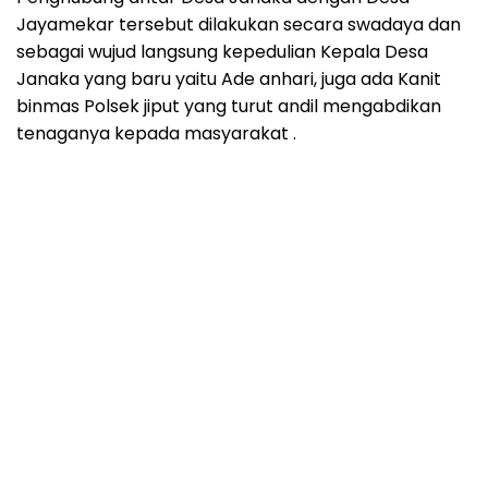
Jayamekar tersebut dilakukan secara swadaya dan
sebagai wujud langsung kepedulian Kepala Desa
Janaka yang baru yaitu Ade anhari, juga ada Kanit
binmas Polsek jiput yang turut andil mengabdikan
tenaganya kepada masyarakat .