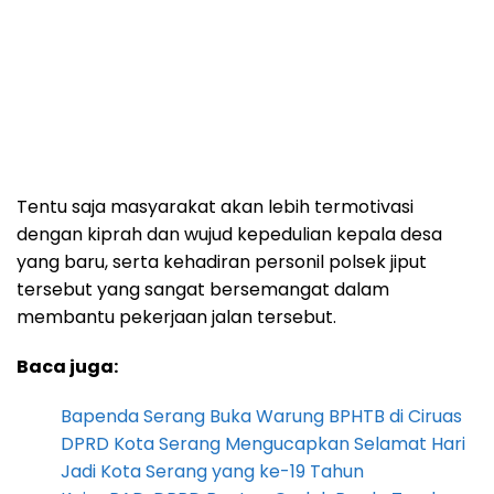
Tentu saja masyarakat akan lebih termotivasi
dengan kiprah dan wujud kepedulian kepala desa
yang baru, serta kehadiran personil polsek jiput
tersebut yang sangat bersemangat dalam
membantu pekerjaan jalan tersebut.
Baca juga:
Bapenda Serang Buka Warung BPHTB di Ciruas
DPRD Kota Serang Mengucapkan Selamat Hari
Jadi Kota Serang yang ke-19 Tahun