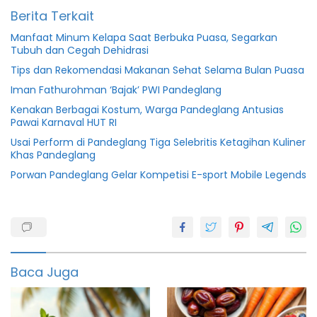
Berita Terkait
Manfaat Minum Kelapa Saat Berbuka Puasa, Segarkan
Tubuh dan Cegah Dehidrasi
Tips dan Rekomendasi Makanan Sehat Selama Bulan Puasa
Iman Fathurohman ‘Bajak’ PWI Pandeglang
Kenakan Berbagai Kostum, Warga Pandeglang Antusias
Pawai Karnaval HUT RI
Usai Perform di Pandeglang Tiga Selebritis Ketagihan Kuliner
Khas Pandeglang
Porwan Pandeglang Gelar Kompetisi E-sport Mobile Legends
Baca Juga