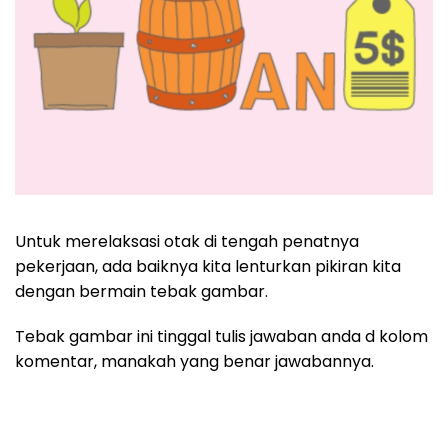
Untuk merelaksasi otak di tengah penatnya
pekerjaan, ada baiknya kita lenturkan pikiran kita
dengan bermain tebak gambar.
Tebak gambar ini tinggal tulis jawaban anda d kolom
komentar, manakah yang benar jawabannya.