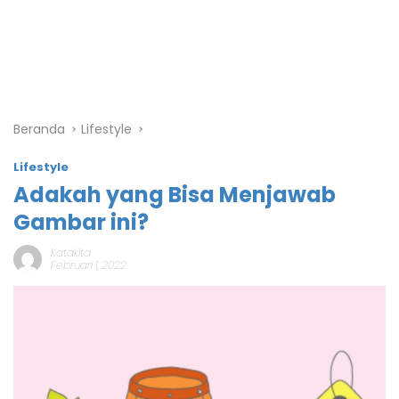
Beranda
Lifestyle
Lifestyle
Adakah yang Bisa Menjawab
Gambar ini?
Katakita
Februari 1, 2022