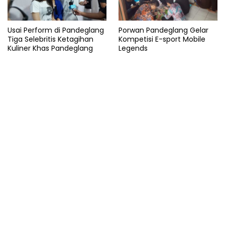
Usai Perform di Pandeglang
Porwan Pandeglang Gelar
Tiga Selebritis Ketagihan
Kompetisi E-sport Mobile
Kuliner Khas Pandeglang
Legends