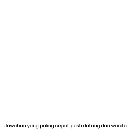
Jawaban yang paling cepat pasti datang dari wanita