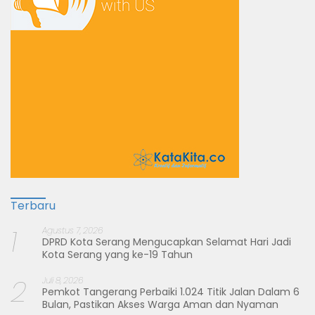
Terbaru
1
Agustus 7, 2026
DPRD Kota Serang Mengucapkan Selamat Hari Jadi
Kota Serang yang ke-19 Tahun
2
Juli 8, 2026
Pemkot Tangerang Perbaiki 1.024 Titik Jalan Dalam 6
Bulan, Pastikan Akses Warga Aman dan Nyaman