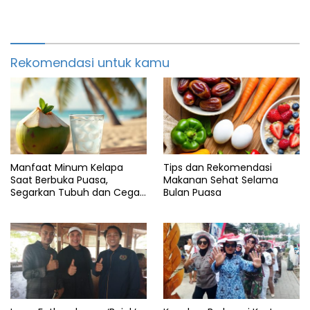
Rekomendasi untuk kamu
Manfaat Minum Kelapa
Tips dan Rekomendasi
Saat Berbuka Puasa,
Makanan Sehat Selama
Segarkan Tubuh dan Cegah
Bulan Puasa
Dehidrasi