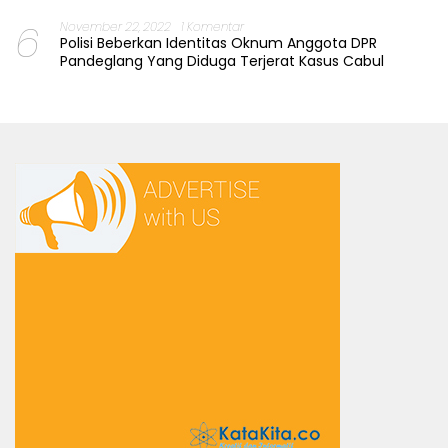
6
November 22, 2022
1 Komentar
Polisi Beberkan Identitas Oknum Anggota DPR
Pandeglang Yang Diduga Terjerat Kasus Cabul