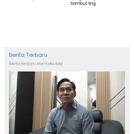
Sambut Iing
Berita Terbaru
Berita terbaru dari Kata Kita