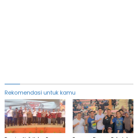
Rekomendasi untuk kamu