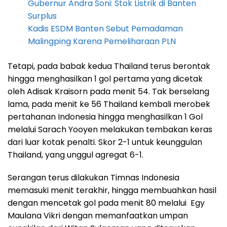
Gubernur Andra Soni: Stok Listrik di Banten
Surplus
Kadis ESDM Banten Sebut Pemadaman
Malingping Karena Pemeliharaan PLN
Tetapi, pada babak kedua Thailand terus berontak
hingga menghasilkan 1 gol pertama yang dicetak
oleh Adisak Kraisorn pada menit 54. Tak berselang
lama, pada menit ke 56 Thailand kembali merobek
pertahanan Indonesia hingga menghasilkan 1 Gol
melalui Sarach Yooyen melakukan tembakan keras
dari luar kotak penalti. Skor 2-1 untuk keunggulan
Thailand, yang unggul agregat 6-1.
Serangan terus dilakukan Timnas Indonesia
memasuki menit terakhir, hingga membuahkan hasil
dengan mencetak gol pada menit 80 melalui Egy
Maulana Vikri dengan memanfaatkan umpan