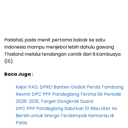
Padahal, pada menit pertama babak ke satu
Indonesia mampu menjebol lebih dahulu gawang
Thailand melalui tendangan cantik dari R.Kambuaya
(15).
Baca Juga :
Kejar PAD, DPRD Banten Godok Perda Tambang
Resmi! DPC PPP Pandeglang Terima SK Periode
2026-2031, Target Dongkrak Suara
DPC PPP Pandeglang Salurkan 10 Ribu Liter Air
Bersih untuk Warga Terdampak Kemarau di
Patia