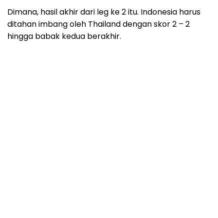
Dimana, hasil akhir dari leg ke 2 itu. Indonesia harus
ditahan imbang oleh Thailand dengan skor 2 – 2
hingga babak kedua berakhir.