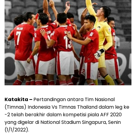
Katakita –
Pertandingan antara Tim Nasional
(Timnas) Indonesia Vs Timnas Thailand dalam leg ke
-2 telah berakhir dalam kompetisi piala AFF 2020
yang digelar di National Stadium Singapura, Senin
(1/1/2022).