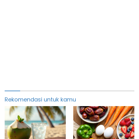
Rekomendasi untuk kamu