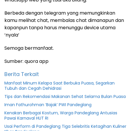
Berbeda dengan telegram yang memungkinkan
kamu melihat chat, membalas chat dimanapun dan
kapanpun tanpa harus menunggu device utama
‘nyala’
Semoga bermanfaat.
Sumber: quora app
Berita Terkait
Manfaat Minum Kelapa Saat Berbuka Puasa, Segarkan
Tubuh dan Cegah Dehidrasi
Tips dan Rekomendasi Makanan Sehat Selama Bulan Puasa
Iman Fathurohman ‘Bajak’ PWI Pandeglang
Kenakan Berbagai Kostum, Warga Pandeglang Antusias
Pawai Karnaval HUT RI
Usai Perform di Pandeglang Tiga Selebritis Ketagihan Kuliner