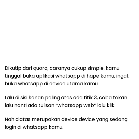
Dikutip dari quora, caranya cukup simple, kamu
tinggal buka aplikasi whatsapp di hape kamu, ingat
buka whatsapp di device utama kamu.
Lalu di sisi kanan paling atas ada titik 3, coba tekan
lalu nanti ada tulisan “whatsapp web” lalu klik.
Nah diatas merupakan device device yang sedang
login di whatsapp kamu.