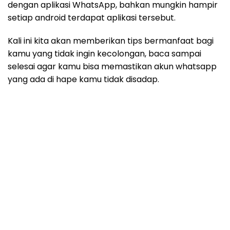
dengan aplikasi WhatsApp, bahkan mungkin hampir
setiap android terdapat aplikasi tersebut.
Kali ini kita akan memberikan tips bermanfaat bagi
kamu yang tidak ingin kecolongan, baca sampai
selesai agar kamu bisa memastikan akun whatsapp
yang ada di hape kamu tidak disadap.