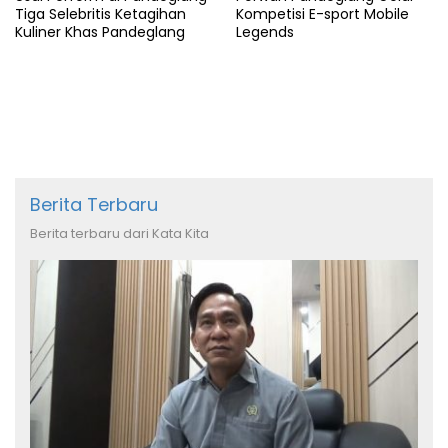
Tiga Selebritis Ketagihan
Kompetisi E-sport Mobile
Kuliner Khas Pandeglang
Legends
Berita Terbaru
Berita terbaru dari Kata Kita