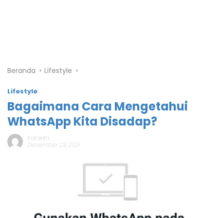
Beranda
Lifestyle
Lifestyle
Bagaimana Cara Mengetahui
WhatsApp Kita Disadap?
Katakita
Desember 23, 2021