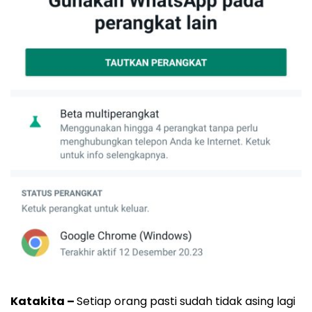
Katakita –
Setiap orang pasti sudah tidak asing lagi