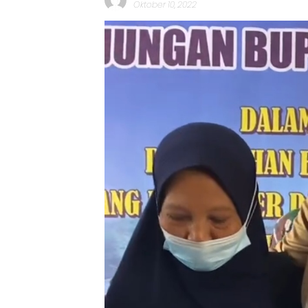
Oktober 10, 2022