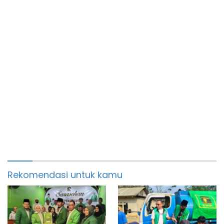
Rekomendasi untuk kamu