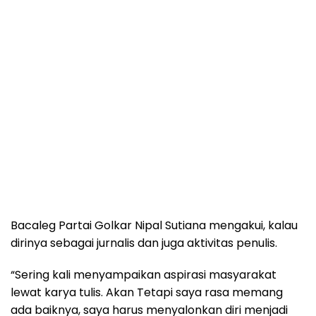
Bacaleg Partai Golkar Nipal Sutiana mengakui, kalau
dirinya sebagai jurnalis dan juga aktivitas penulis.
“Sering kali menyampaikan aspirasi masyarakat
lewat karya tulis. Akan Tetapi saya rasa memang
ada baiknya, saya harus menyalonkan diri menjadi