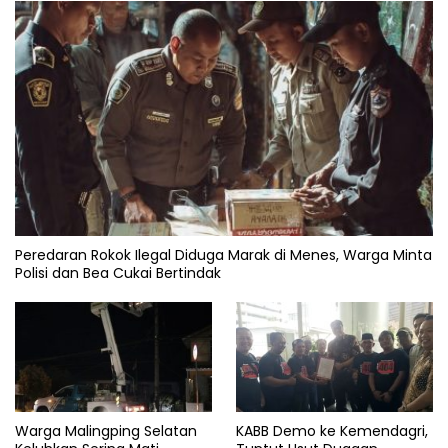
Peredaran Rokok Ilegal Diduga Marak di Menes, Warga Minta
Polisi dan Bea Cukai Bertindak
Warga Malingping Selatan
KABB Demo ke Kemendagri,