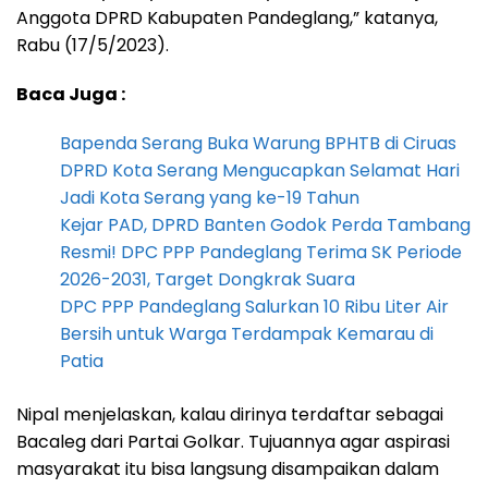
Anggota DPRD Kabupaten Pandeglang,” katanya,
Rabu (17/5/2023).
Baca Juga :
Bapenda Serang Buka Warung BPHTB di Ciruas
DPRD Kota Serang Mengucapkan Selamat Hari
Jadi Kota Serang yang ke-19 Tahun
Kejar PAD, DPRD Banten Godok Perda Tambang
Resmi! DPC PPP Pandeglang Terima SK Periode
2026-2031, Target Dongkrak Suara
DPC PPP Pandeglang Salurkan 10 Ribu Liter Air
Bersih untuk Warga Terdampak Kemarau di
Patia
Nipal menjelaskan, kalau dirinya terdaftar sebagai
Bacaleg dari Partai Golkar. Tujuannya agar aspirasi
masyarakat itu bisa langsung disampaikan dalam