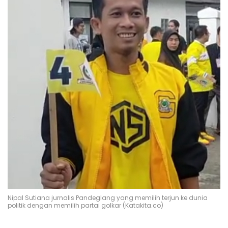
Nipal Sutiana jurnalis Pandeglang yang memilih terjun ke dunia
politik dengan memilih partai golkar (Katakita.co)