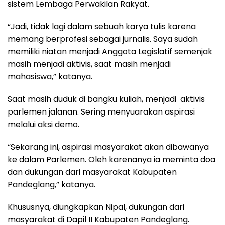
sistem Lembaga Perwakilan Rakyat.
“Jadi, tidak lagi dalam sebuah karya tulis karena
memang berprofesi sebagai jurnalis. Saya sudah
memiliki niatan menjadi Anggota Legislatif semenjak
masih menjadi aktivis, saat masih menjadi
mahasiswa,” katanya.
Saat masih duduk di bangku kuliah, menjadi aktivis
parlemen jalanan. Sering menyuarakan aspirasi
melalui aksi demo.
“Sekarang ini, aspirasi masyarakat akan dibawanya
ke dalam Parlemen. Oleh karenanya ia meminta doa
dan dukungan dari masyarakat Kabupaten
Pandeglang,” katanya.
Khususnya, diungkapkan Nipal, dukungan dari
masyarakat di Dapil II Kabupaten Pandeglang.