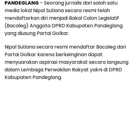
PANDEGLANG
– Seorang jurnalis dari salah satu
media lokal Nipal Sutiana secara resmi telah
mendaftarkan diri menjadi Bakal Calon Legislatif
(Bacaleg) Anggota DPRD Kabupaten Pandeglang
yang diusung Partai Golkar.
Nipal Sutiana secara resmi mendaftar Bacaleg dari
Partai Golkar karena berkeinginan dapat
menyuarakan aspirasi masyarakat secara langsung
dalam Lembaga Perwakilan Rakyat yakni di DPRD
Kabupaten Pandeglang.