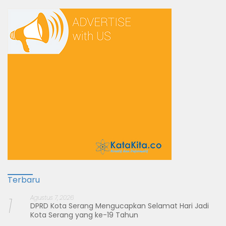
Terbaru
1
Agustus 7, 2026
DPRD Kota Serang Mengucapkan Selamat Hari Jadi
Kota Serang yang ke-19 Tahun