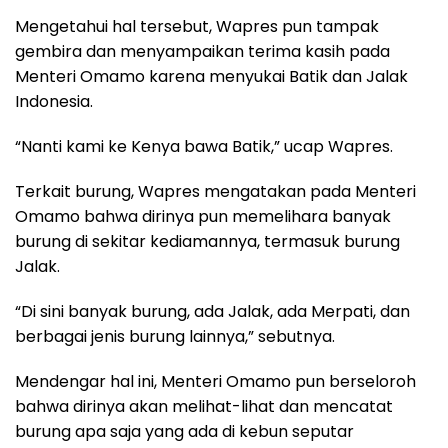
Mengetahui hal tersebut, Wapres pun tampak
gembira dan menyampaikan terima kasih pada
Menteri Omamo karena menyukai Batik dan Jalak
Indonesia.
“Nanti kami ke Kenya bawa Batik,” ucap Wapres.
Terkait burung, Wapres mengatakan pada Menteri
Omamo bahwa dirinya pun memelihara banyak
burung di sekitar kediamannya, termasuk burung
Jalak.
“Di sini banyak burung, ada Jalak, ada Merpati, dan
berbagai jenis burung lainnya,” sebutnya.
Mendengar hal ini, Menteri Omamo pun berseloroh
bahwa dirinya akan melihat-lihat dan mencatat
burung apa saja yang ada di kebun seputar