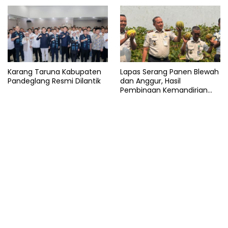
Karang Taruna Kabupaten
Lapas Serang Panen Blewah
Pandeglang Resmi Dilantik
dan Anggur, Hasil
Pembinaan Kemandirian
Warga Binaan