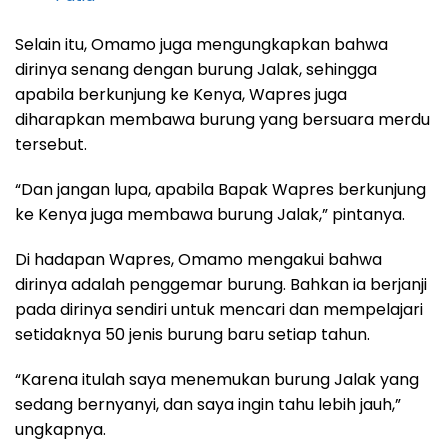
Selain itu, Omamo juga mengungkapkan bahwa
dirinya senang dengan burung Jalak, sehingga
apabila berkunjung ke Kenya, Wapres juga
diharapkan membawa burung yang bersuara merdu
tersebut.
“Dan jangan lupa, apabila Bapak Wapres berkunjung
ke Kenya juga membawa burung Jalak,” pintanya.
Di hadapan Wapres, Omamo mengakui bahwa
dirinya adalah penggemar burung. Bahkan ia berjanji
pada dirinya sendiri untuk mencari dan mempelajari
setidaknya 50 jenis burung baru setiap tahun.
“Karena itulah saya menemukan burung Jalak yang
sedang bernyanyi, dan saya ingin tahu lebih jauh,”
ungkapnya.