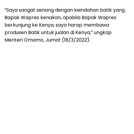
“Saya sangat senang dengan keindahan batik yang
Bapak Wapres kenakan, apabila Bapak Wapres
berkunjung ke Kenya, saya harap membawa
produsen Batik untuk jualan di Kenya,” ungkap
Menteri Omamo, Jumat (18/3/2022).