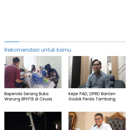
Rekomendasi untuk kamu
Bapenda Serang Buka
Kejar PAD, DPRD Banten
Warung BPHTB di Ciruas
Godok Perda Tambang