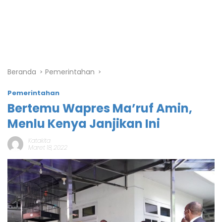
Beranda
Pemerintahan
Pemerintahan
Bertemu Wapres Ma’ruf Amin,
Menlu Kenya Janjikan Ini
Katakita
Maret 18, 2022