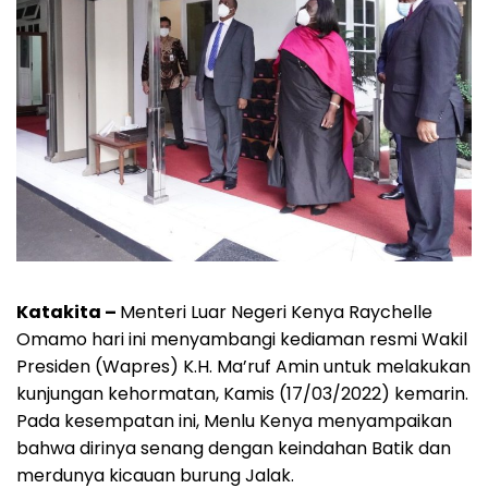
Katakita –
Menteri Luar Negeri Kenya Raychelle
Omamo hari ini menyambangi kediaman resmi Wakil
Presiden (Wapres) K.H. Ma’ruf Amin untuk melakukan
kunjungan kehormatan, Kamis (17/03/2022) kemarin.
Pada kesempatan ini, Menlu Kenya menyampaikan
bahwa dirinya senang dengan keindahan Batik dan
merdunya kicauan burung Jalak.