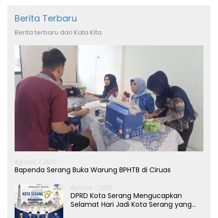
Berita Terbaru
Berita terbaru dari Kata Kita
Agustus 7, 2026
Bapenda Serang Buka Warung BPHTB di Ciruas
Agustus 7, 2026
DPRD Kota Serang Mengucapkan
Selamat Hari Jadi Kota Serang yang
ke-19 Tahun