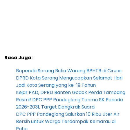
Baca Juga :
Bapenda Serang Buka Warung BPHTB di Ciruas
DPRD Kota Serang Mengucapkan Selamat Hari
Jadi Kota Serang yang ke-19 Tahun
Kejar PAD, DPRD Banten Godok Perda Tambang
Resmi! DPC PPP Pandeglang Terima SK Periode
2026-2031, Target Dongkrak Suara
DPC PPP Pandeglang Salurkan 10 Ribu Liter Air
Bersih untuk Warga Terdampak Kemarau di
Patia