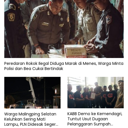
Peredaran Rokok Ilegal Diduga Marak di Menes, Warga Minta
Polisi dan Bea Cukai Bertindak
KABB Demo ke Kemendagri,
Warga Malingping Selatan
Tuntut Usut Dugaan
Keluhkan Sering Mati
Pelanggaran Sumpah
Lampu, PLN Didesak Segera