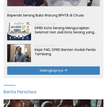
Agustus 7, 2026
Bapenda Serang Buka Warung BPHTB di Ciruas
Agustus 7, 2026
DPRD Kota Serang Mengucapkan
Selamat Hari Jadi Kota Serang yang
ke-19 Tahun
Agustus 5, 2026
Kejar PAD, DPRD Banten Godok Perda
Tambang
Selengkapnya
Berita Peristiwa