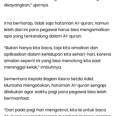
disayangkan,” ujarnya.
Irna berharap, tidak saja hataman Al-quran, namun
lebih dari ini para pegawai harus bisa mengamalkan
apa yang terkandung dalam Al-quran.
“Bukan hanya kita baca, tapi kita amalkan dan
aplikasikan dalam kehidupan kita sehari-hari, karena
amalan seperti ini yang bisa menolong kita saat
meninggal kelak,” imbuhnya.
Sementara Kepala Bagian Kesra Setda Adist
Muntaha mengatakan, hataman Al-quran sengaja
dilakukan agar waktu pagi para pegawai bisa lebih
bermanfaat.
“Dari pada pagi hari mengobrol, kita isi untuk baca