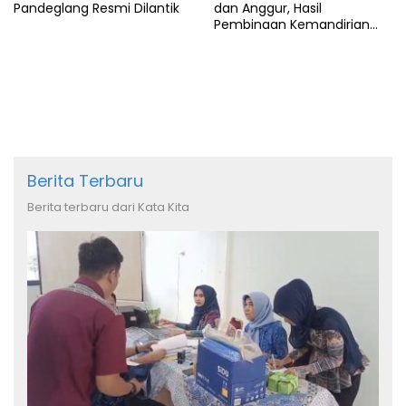
Pandeglang Resmi Dilantik
dan Anggur, Hasil
Pembinaan Kemandirian
Warga Binaan
Berita Terbaru
Berita terbaru dari Kata Kita