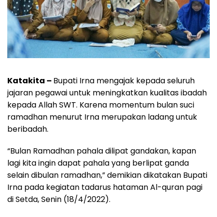
Katakita –
Bupati Irna mengajak kepada seluruh
jajaran pegawai untuk meningkatkan kualitas ibadah
kepada Allah SWT. Karena momentum bulan suci
ramadhan menurut Irna merupakan ladang untuk
beribadah.
“Bulan Ramadhan pahala dilipat gandakan, kapan
lagi kita ingin dapat pahala yang berlipat ganda
selain dibulan ramadhan,” demikian dikatakan Bupati
Irna pada kegiatan tadarus hataman Al-quran pagi
di Setda, Senin (18/4/2022).