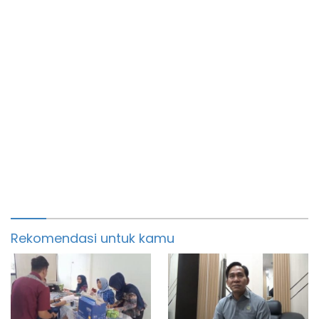
Rekomendasi untuk kamu