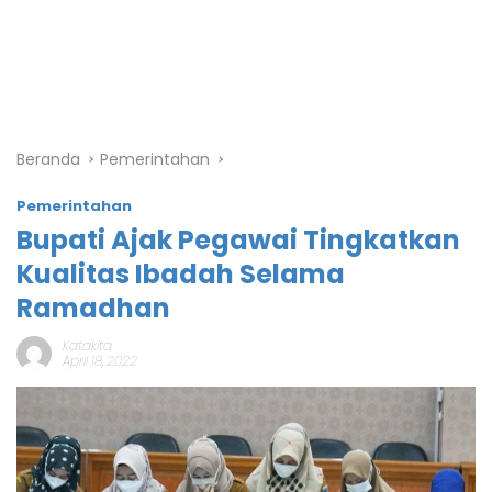
Beranda
Pemerintahan
Pemerintahan
Bupati Ajak Pegawai Tingkatkan
Kualitas Ibadah Selama
Ramadhan
Katakita
April 18, 2022