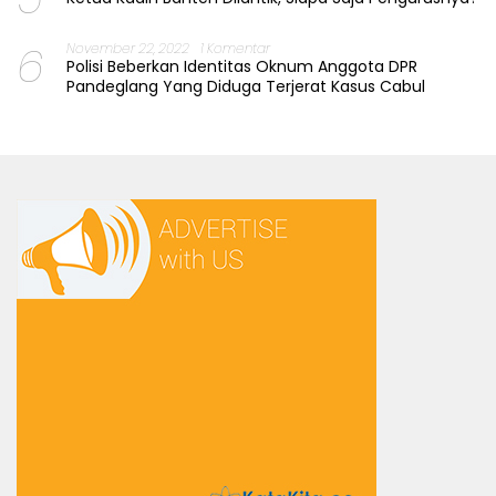
6
November 22, 2022
1 Komentar
Polisi Beberkan Identitas Oknum Anggota DPR
Pandeglang Yang Diduga Terjerat Kasus Cabul