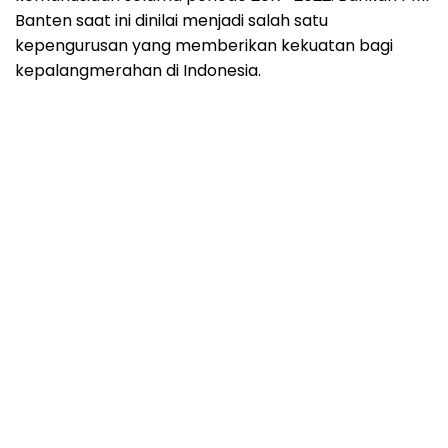
Banten saat ini dinilai menjadi salah satu
kepengurusan yang memberikan kekuatan bagi
kepalangmerahan di Indonesia.