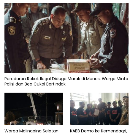
Peredaran Rokok Ilegal Diduga Marak di Menes, Warga Minta
Polisi dan Bea Cukai Bertindak
Warga Malingping Selatan
KABB Demo ke Kemendagri,