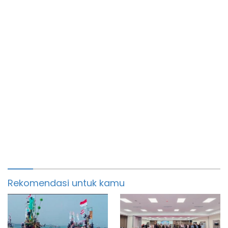
Rekomendasi untuk kamu