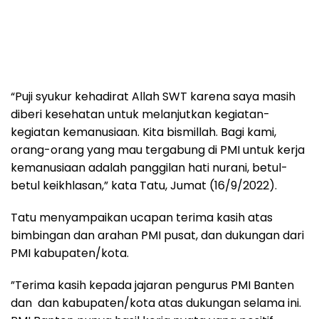
“Puji syukur kehadirat Allah SWT karena saya masih
diberi kesehatan untuk melanjutkan kegiatan-
kegiatan kemanusiaan. Kita bismillah. Bagi kami,
orang-orang yang mau tergabung di PMI untuk kerja
kemanusiaan adalah panggilan hati nurani, betul-
betul keikhlasan,” kata Tatu, Jumat (16/9/2022).
Tatu menyampaikan ucapan terima kasih atas
bimbingan dan arahan PMI pusat, dan dukungan dari
PMI kabupaten/kota.
”Terima kasih kepada jajaran pengurus PMI Banten
dan dan kabupaten/kota atas dukungan selama ini.