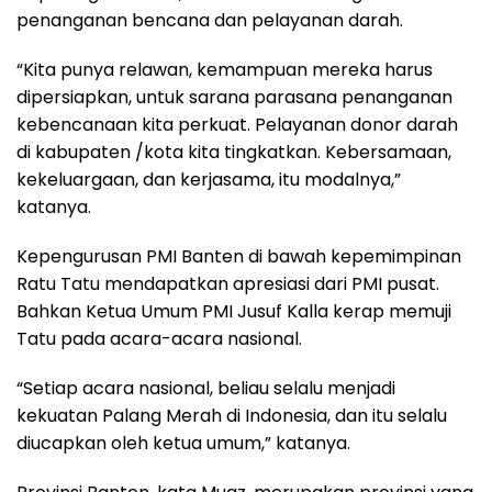
penanganan bencana dan pelayanan darah.
“Kita punya relawan, kemampuan mereka harus
dipersiapkan, untuk sarana parasana penanganan
kebencanaan kita perkuat. Pelayanan donor darah
di kabupaten /kota kita tingkatkan. Kebersamaan,
kekeluargaan, dan kerjasama, itu modalnya,”
katanya.
Kepengurusan PMI Banten di bawah kepemimpinan
Ratu Tatu mendapatkan apresiasi dari PMI pusat.
Bahkan Ketua Umum PMI Jusuf Kalla kerap memuji
Tatu pada acara-acara nasional.
“Setiap acara nasional, beliau selalu menjadi
kekuatan Palang Merah di Indonesia, dan itu selalu
diucapkan oleh ketua umum,” katanya.