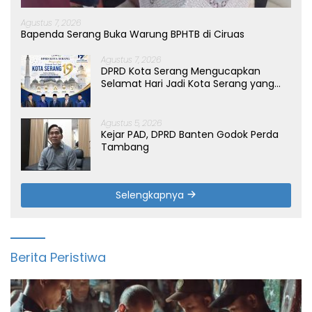
Agustus 7, 2026
Bapenda Serang Buka Warung BPHTB di Ciruas
Agustus 7, 2026
DPRD Kota Serang Mengucapkan
Selamat Hari Jadi Kota Serang yang
ke-19 Tahun
Agustus 5, 2026
Kejar PAD, DPRD Banten Godok Perda
Tambang
Selengkapnya
Berita Peristiwa