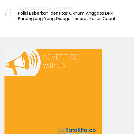
6
November 22, 2022
1 Komentar
Polisi Beberkan Identitas Oknum Anggota DPR
Pandeglang Yang Diduga Terjerat Kasus Cabul