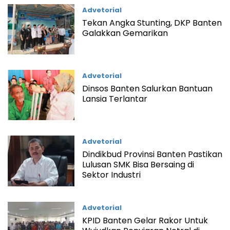
Advetorial
Tekan Angka Stunting, DKP Banten
Galakkan Gemarikan
Advetorial
Dinsos Banten Salurkan Bantuan
Lansia Terlantar
Advetorial
Dindikbud Provinsi Banten Pastikan
Lulusan SMK Bisa Bersaing di
Sektor Industri
Advetorial
KPID Banten Gelar Rakor Untuk