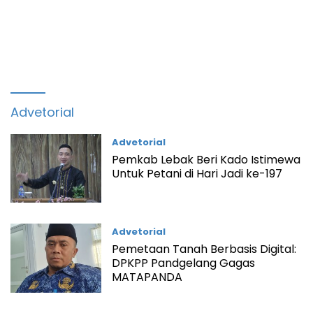
Advetorial
Advetorial
Pemkab Lebak Beri Kado Istimewa
Untuk Petani di Hari Jadi ke-197
Advetorial
Pemetaan Tanah Berbasis Digital:
DPKPP Pandgelang Gagas
MATAPANDA