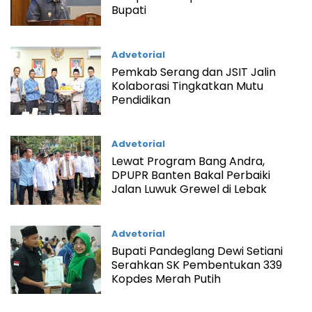
Bupati
Advetorial
Pemkab Serang dan JSIT Jalin
Kolaborasi Tingkatkan Mutu
Pendidikan
Advetorial
Lewat Program Bang Andra,
DPUPR Banten Bakal Perbaiki
Jalan Luwuk Grewel di Lebak
Advetorial
Bupati Pandeglang Dewi Setiani
Serahkan SK Pembentukan 339
Kopdes Merah Putih