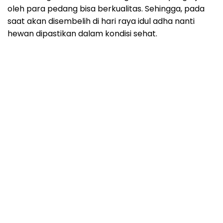
oleh para pedang bisa berkualitas. Sehingga, pada
saat akan disembelih di hari raya idul adha nanti
hewan dipastikan dalam kondisi sehat.