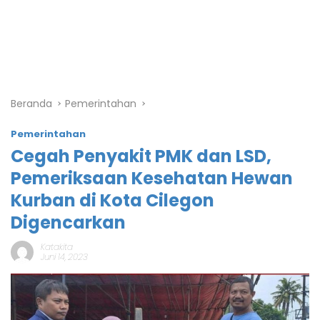
Beranda
Pemerintahan
Pemerintahan
Cegah Penyakit PMK dan LSD,
Pemeriksaan Kesehatan Hewan
Kurban di Kota Cilegon
Digencarkan
Katakita
Juni 14, 2023