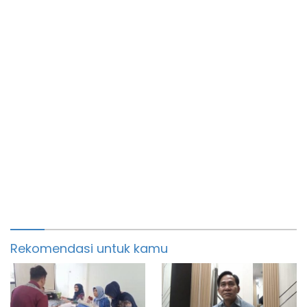
Rekomendasi untuk kamu