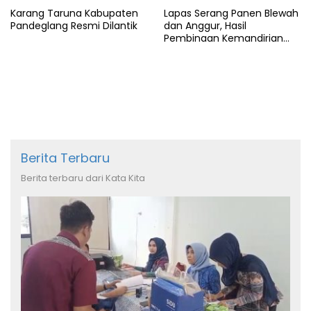
Karang Taruna Kabupaten
Lapas Serang Panen Blewah
Pandeglang Resmi Dilantik
dan Anggur, Hasil
Pembinaan Kemandirian
Warga Binaan
Berita Terbaru
Berita terbaru dari Kata Kita