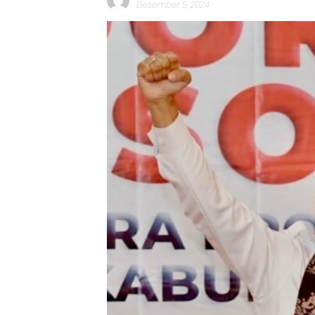
Desember 5, 2024