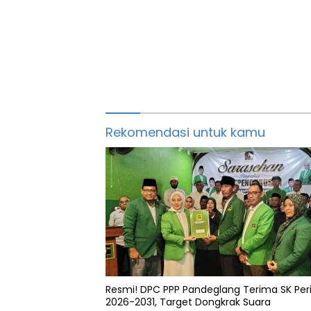
Rekomendasi untuk kamu
Resmi! DPC PPP Pandeglang Terima SK Per
2026-2031, Target Dongkrak Suara