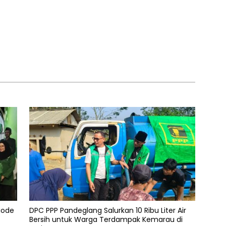
iode
DPC PPP Pandeglang Salurkan 10 Ribu Liter Air
Bersih untuk Warga Terdampak Kemarau di