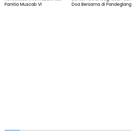
Panitia Muscab VI
Doa Bersama di Pandeglang