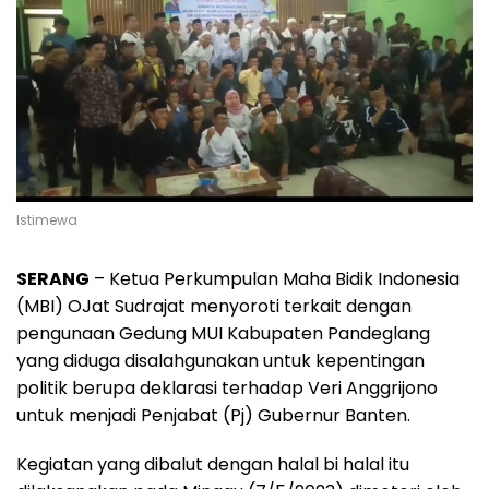
Istimewa
SERANG
– Ketua Perkumpulan Maha Bidik Indonesia
(MBI) OJat Sudrajat menyoroti terkait dengan
pengunaan Gedung MUI Kabupaten Pandeglang
yang diduga disalahgunakan untuk kepentingan
politik berupa deklarasi terhadap Veri Anggrijono
untuk menjadi Penjabat (Pj) Gubernur Banten.
Kegiatan yang dibalut dengan halal bi halal itu