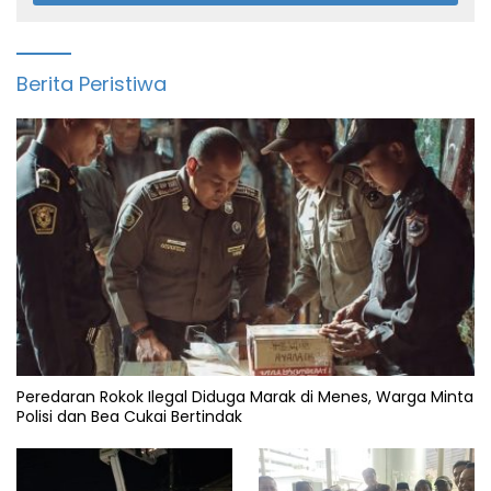
Berita Peristiwa
Peredaran Rokok Ilegal Diduga Marak di Menes, Warga Minta
Polisi dan Bea Cukai Bertindak