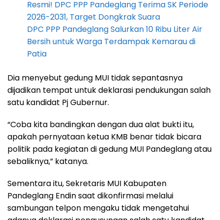
Resmi! DPC PPP Pandeglang Terima SK Periode
2026-2031, Target Dongkrak Suara
DPC PPP Pandeglang Salurkan 10 Ribu Liter Air
Bersih untuk Warga Terdampak Kemarau di
Patia
Dia menyebut gedung MUI tidak sepantasnya
dijadikan tempat untuk deklarasi pendukungan salah
satu kandidat Pj Gubernur.
“Coba kita bandingkan dengan dua alat bukti itu,
apakah pernyataan ketua KMB benar tidak bicara
politik pada kegiatan di gedung MUI Pandeglang atau
sebaliknya,” katanya.
Sementara itu, Sekretaris MUI Kabupaten
Pandeglang Endin saat dikonfirmasi melalui
sambungan telpon mengaku tidak mengetahui