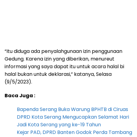
“Itu diduga ada penyalahgunaan izin penggunaan
Gedung. Karena izin yang diberikan, menureut
informasi yang saya dapat itu untuk acara halal bi
halal bukan untuk deklarasi,” katanya, Selasa
(9/5/2023).
Baca Juga :
Bapenda Serang Buka Warung BPHTB di Ciruas
DPRD Kota Serang Mengucapkan Selamat Hari
Jadi Kota Serang yang ke-19 Tahun
Kejar PAD, DPRD Banten Godok Perda Tambang