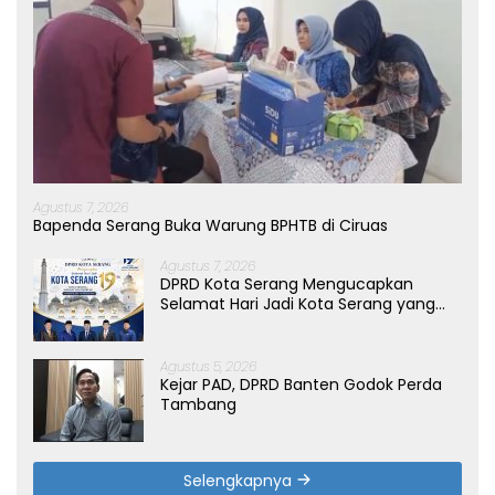
Agustus 7, 2026
Bapenda Serang Buka Warung BPHTB di Ciruas
Agustus 7, 2026
DPRD Kota Serang Mengucapkan
Selamat Hari Jadi Kota Serang yang
ke-19 Tahun
Agustus 5, 2026
Kejar PAD, DPRD Banten Godok Perda
Tambang
Selengkapnya