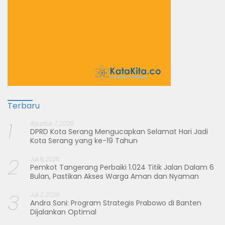
Terbaru
1
Agustus 7, 2026
DPRD Kota Serang Mengucapkan Selamat Hari Jadi
Kota Serang yang ke-19 Tahun
2
Juli 8, 2026
Pemkot Tangerang Perbaiki 1.024 Titik Jalan Dalam 6
Bulan, Pastikan Akses Warga Aman dan Nyaman
3
Juli 3, 2026
Andra Soni: Program Strategis Prabowo di Banten
Dijalankan Optimal