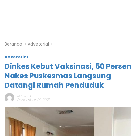
Beranda
Advetorial
Advetorial
Dinkes Kebut Vaksinasi, 50 Persen
Nakes Puskesmas Langsung
Datangi Rumah Penduduk
Katakita
Desember 28, 2021