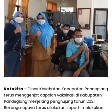
Katakita –
Dinas Kesehatan Kabupaten Pandeglang
terus menggenjot capaian vaksinasi di Kabupaten
Pandeglang menjelang penghujung tahun 2021.
Berbagai upaya terus dilakukan seperti melakukan