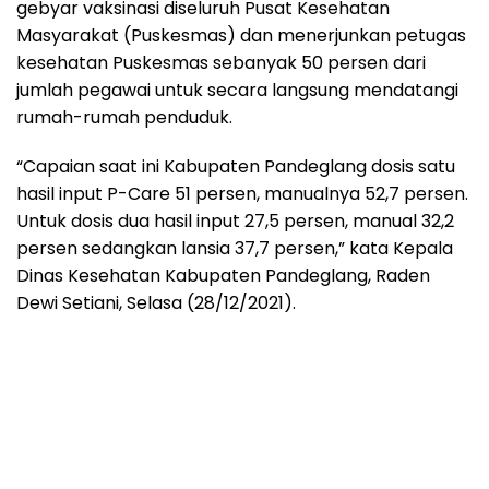
gebyar vaksinasi diseluruh Pusat Kesehatan
Masyarakat (Puskesmas) dan menerjunkan petugas
kesehatan Puskesmas sebanyak 50 persen dari
jumlah pegawai untuk secara langsung mendatangi
rumah-rumah penduduk.
“Capaian saat ini Kabupaten Pandeglang dosis satu
hasil input P-Care 51 persen, manualnya 52,7 persen.
Untuk dosis dua hasil input 27,5 persen, manual 32,2
persen sedangkan lansia 37,7 persen,” kata Kepala
Dinas Kesehatan Kabupaten Pandeglang, Raden
Dewi Setiani, Selasa (28/12/2021).