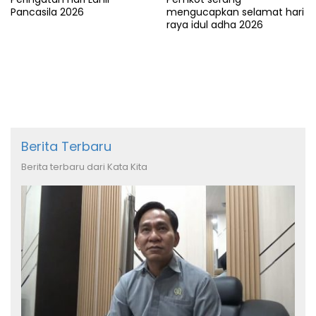
Pancasila 2026
mengucapkan selamat hari
raya idul adha 2026
Berita Terbaru
Berita terbaru dari Kata Kita