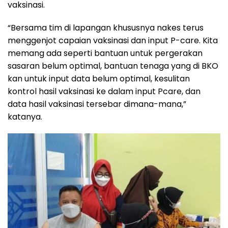
vaksinasi.
“Bersama tim di lapangan khususnya nakes terus
menggenjot capaian vaksinasi dan input P-care. Kita
memang ada seperti bantuan untuk pergerakan
sasaran belum optimal, bantuan tenaga yang di BKO
kan untuk input data belum optimal, kesulitan
kontrol hasil vaksinasi ke dalam input Pcare, dan
data hasil vaksinasi tersebar dimana-mana,”
katanya.