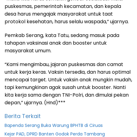
puskesmas, pemerintah kecamatan, dan kepala
desa harus mengajak masyarakat untuk taat
protokol kesehatan, harus selalu waspada,” ujarnya.
Pemkab Serang, kata Tatu, sedang masuk pada
tahapan vaksinasi anak dan booster untuk
masyarakat umum.
“Kami mengimbau, jajaran puskesmas dan camat
untuk kerja keras. Vaksin tersedia, dan harus optimal
mencapai target. Untuk vaksin anak mungkin mudah,
tapi kemungkinan agak susah untuk booster. Nanti
kita kerja sama dengan TNI-Polri, dan dimulai pekan
depan,” ujarnya. (Hnd)***
Berita Terkait
Bapenda Serang Buka Warung BPHTB di Ciruas
Kejar PAD, DPRD Banten Godok Perda Tambang