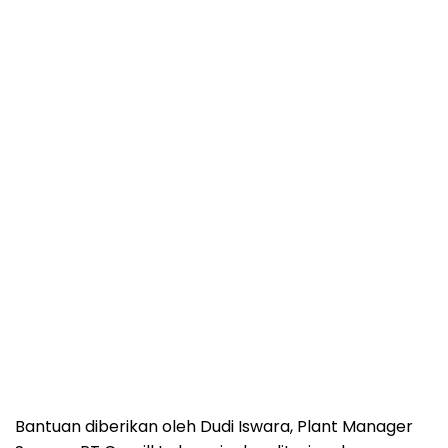
Bantuan diberikan oleh Dudi Iswara, Plant Manager