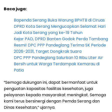
Baca juga:
Bapenda Serang Buka Warung BPHTB di Ciruas
DPRD Kota Serang Mengucapkan Selamat Hari
Jadi Kota Serang yang ke-19 Tahun
Kejar PAD, DPRD Banten Godok Perda Tambang
Resmi! DPC PPP Pandeglang Terima SK Periode
2026-2031, Target Dongkrak Suara
DPC PPP Pandeglang Salurkan 10 Ribu Liter Air
Bersih untuk Warga Terdampak Kemarau di
Patia
“Semoga dukungan ini, dapat bermanfaat untuk
penguatan kapasitas fasilitas kesehatan, juga
pelayanan kepada masyarakat meningkat. Semoga
kami terus bersinergi dengan Pemda Serang dan
Dinas Kesehatan,” ujarnya.