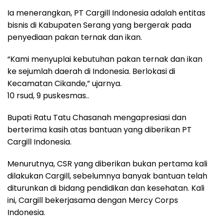
Ia menerangkan, PT Cargill Indonesia adalah entitas
bisnis di Kabupaten Serang yang bergerak pada
penyediaan pakan ternak dan ikan.
“Kami menyuplai kebutuhan pakan ternak dan ikan
ke sejumlah daerah di Indonesia. Berlokasi di
Kecamatan Cikande,” ujarnya.
10 rsud, 9 puskesmas..
Bupati Ratu Tatu Chasanah mengapresiasi dan
berterima kasih atas bantuan yang diberikan PT
Cargill Indonesia.
Menurutnya, CSR yang diberikan bukan pertama kali
dilakukan Cargill, sebelumnya banyak bantuan telah
diturunkan di bidang pendidikan dan kesehatan. Kali
ini, Cargill bekerjasama dengan Mercy Corps
Indonesia.