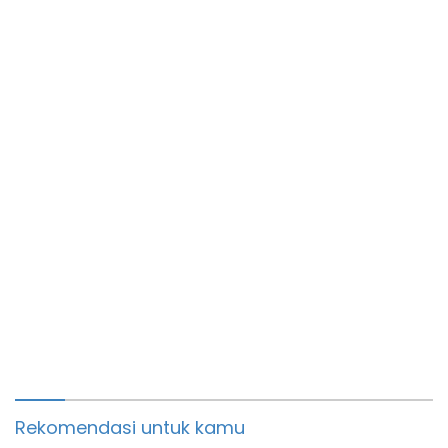
Warga Binaan
Rekomendasi untuk kamu