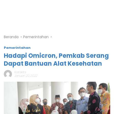
Beranda
Pemerintahan
Pemerintahan
Hadapi Omicron, Pemkab Serang
Dapat Bantuan Alat Kesehatan
Katakita
Januari 20, 2022