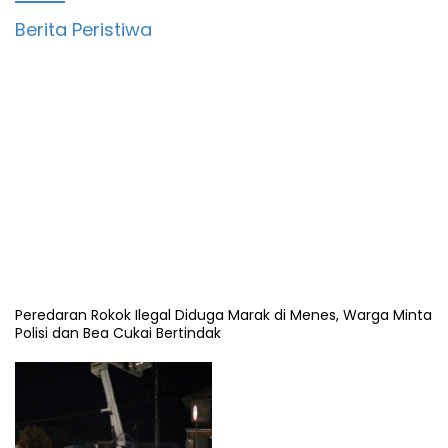
Berita Peristiwa
Peredaran Rokok Ilegal Diduga Marak di Menes, Warga Minta
Polisi dan Bea Cukai Bertindak