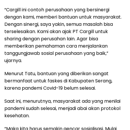
“Cargill ini contoh perusahaan yang bersinergi
dengan kami, memberi bantuan untuk masyarakat.
Dengan sinergi, saya yakin, semua masalah bisa
terselesaikan. Kami akan ajak PT Cargill untuk
sharing dengan perusahan lain. Agar bisa
memberikan pemahaman cara menjalankan
tanggungjawab sosial perusahaan yang baik,”
ujarnya.
Menurut Tatu, bantuan yang diberikan sangat
bermanfaat untuk faskes di Kabupaten Serang,
karena pandemi Covid-19 belum selesai.
Saat ini, menurutnya, masyarakat ada yang menilai
pandemi sudah selesai, menjadi abai akan protokol
kesehatan.
“Maka kita harus semakin gencar sosialisasi. Mulai