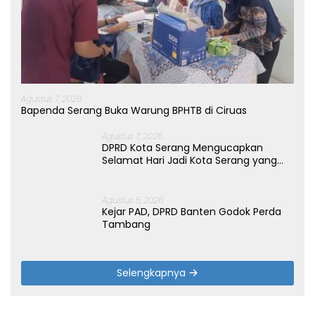
Agustus 7, 2026
Bapenda Serang Buka Warung BPHTB di Ciruas
Agustus 7, 2026
DPRD Kota Serang Mengucapkan
Selamat Hari Jadi Kota Serang yang
ke-19 Tahun
Agustus 5, 2026
Kejar PAD, DPRD Banten Godok Perda
Tambang
Selengkapnya