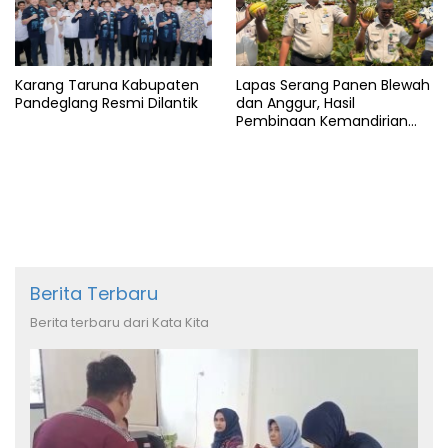
Karang Taruna Kabupaten
Lapas Serang Panen Blewah
Pandeglang Resmi Dilantik
dan Anggur, Hasil
Pembinaan Kemandirian
Warga Binaan
Berita Terbaru
Berita terbaru dari Kata Kita