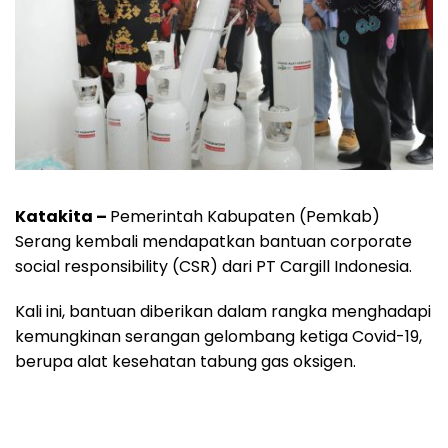
Katakita –
Pemerintah Kabupaten (Pemkab)
Serang kembali mendapatkan bantuan corporate
social responsibility (CSR) dari PT Cargill Indonesia.
Kali ini, bantuan diberikan dalam rangka menghadapi
kemungkinan serangan gelombang ketiga Covid-19,
berupa alat kesehatan tabung gas oksigen.