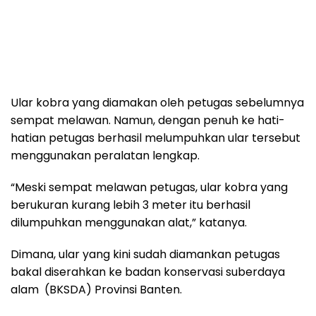
Ular kobra yang diamakan oleh petugas sebelumnya
sempat melawan. Namun, dengan penuh ke hati-
hatian petugas berhasil melumpuhkan ular tersebut
menggunakan peralatan lengkap.
“Meski sempat melawan petugas, ular kobra yang
berukuran kurang lebih 3 meter itu berhasil
dilumpuhkan menggunakan alat,” katanya.
Dimana, ular yang kini sudah diamankan petugas
bakal diserahkan ke badan konservasi suberdaya
alam (BKSDA) Provinsi Banten.