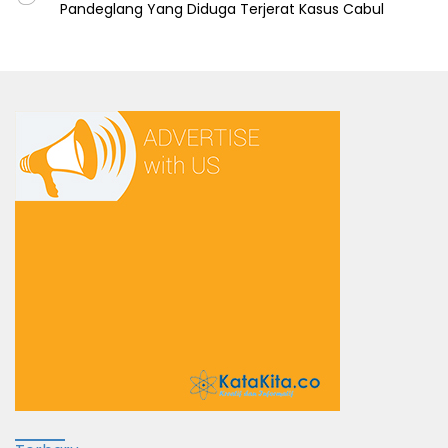
Pandeglang Yang Diduga Terjerat Kasus Cabul