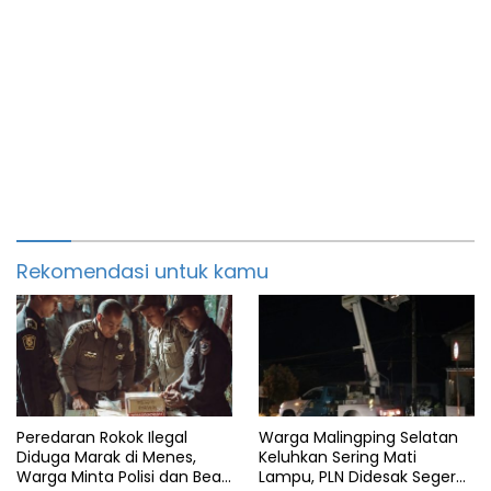
Rekomendasi untuk kamu
Peredaran Rokok Ilegal
Warga Malingping Selatan
Diduga Marak di Menes,
Keluhkan Sering Mati
Warga Minta Polisi dan Bea
Lampu, PLN Didesak Segera