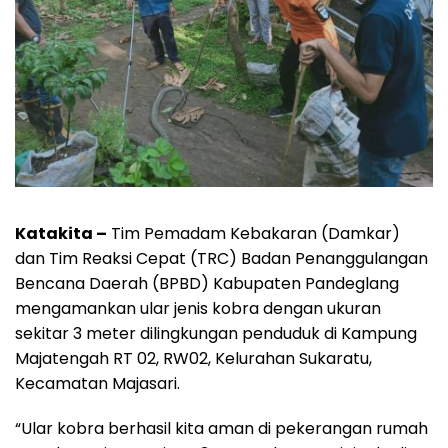
Katakita
–
Tim Pemadam Kebakaran (Damkar)
dan Tim Reaksi Cepat (TRC) Badan Penanggulangan
Bencana Daerah (BPBD) Kabupaten Pandeglang
mengamankan ular jenis kobra dengan ukuran
sekitar 3 meter dilingkungan penduduk di Kampung
Majatengah RT 02, RW02, Kelurahan Sukaratu,
Kecamatan Majasari.
“Ular kobra berhasil kita aman di pekerangan rumah