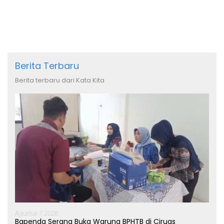
Berita Terbaru
Berita terbaru dari Kata Kita
Agustus 7, 2026
Bapenda Serang Buka Warung BPHTB di Ciruas