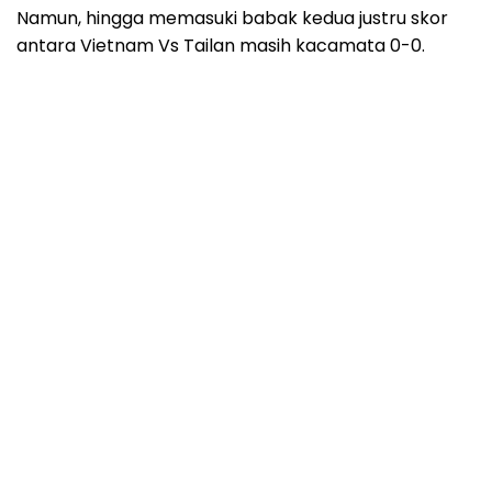
Namun, hingga memasuki babak kedua justru skor
antara Vietnam Vs Tailan masih kacamata 0-0.