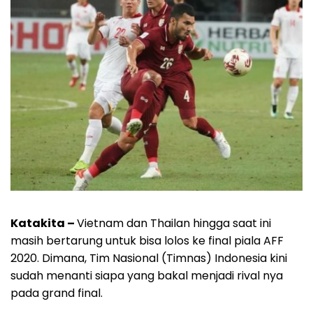
Katakita –
Vietnam dan Thailan hingga saat ini
masih bertarung untuk bisa lolos ke final piala AFF
2020. Dimana, Tim Nasional (Timnas) Indonesia kini
sudah menanti siapa yang bakal menjadi rival nya
pada grand final.