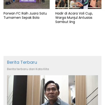
Porwan FC Raih Juara Satu
Hadir di Acara Voli Cup,
Turnamen Sepak Bola
Warga Munjul Antusias
Sambut Iing
Berita Terbaru
Berita terbaru dari Kata Kita