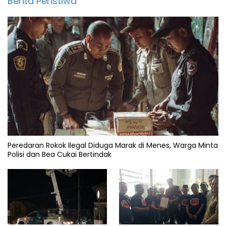
Berita Peristiwa
Peredaran Rokok Ilegal Diduga Marak di Menes, Warga Minta
Polisi dan Bea Cukai Bertindak