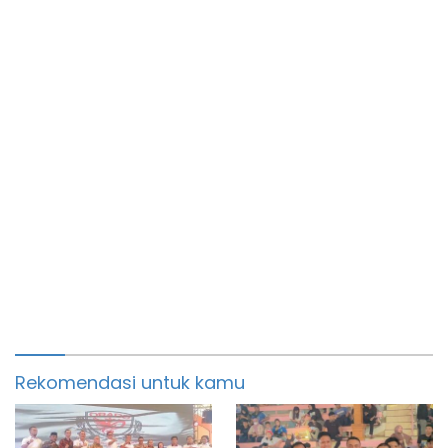
Rekomendasi untuk kamu