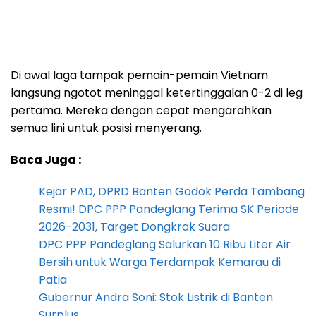
Di awal laga tampak pemain-pemain Vietnam
langsung ngotot meninggal ketertinggalan 0-2 di leg
pertama. Mereka dengan cepat mengarahkan
semua lini untuk posisi menyerang.
Baca Juga :
Kejar PAD, DPRD Banten Godok Perda Tambang
Resmi! DPC PPP Pandeglang Terima SK Periode
2026-2031, Target Dongkrak Suara
DPC PPP Pandeglang Salurkan 10 Ribu Liter Air
Bersih untuk Warga Terdampak Kemarau di
Patia
Gubernur Andra Soni: Stok Listrik di Banten
Surplus