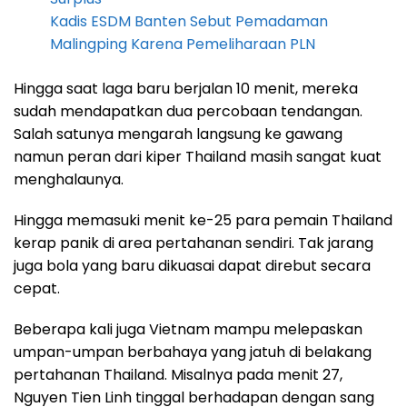
Kadis ESDM Banten Sebut Pemadaman
Malingping Karena Pemeliharaan PLN
Hingga saat laga baru berjalan 10 menit, mereka
sudah mendapatkan dua percobaan tendangan.
Salah satunya mengarah langsung ke gawang
namun peran dari kiper Thailand masih sangat kuat
menghalaunya.
Hingga memasuki menit ke-25 para pemain Thailand
kerap panik di area pertahanan sendiri. Tak jarang
juga bola yang baru dikuasai dapat direbut secara
cepat.
Beberapa kali juga Vietnam mampu melepaskan
umpan-umpan berbahaya yang jatuh di belakang
pertahanan Thailand. Misalnya pada menit 27,
Nguyen Tien Linh tinggal berhadapan dengan sang