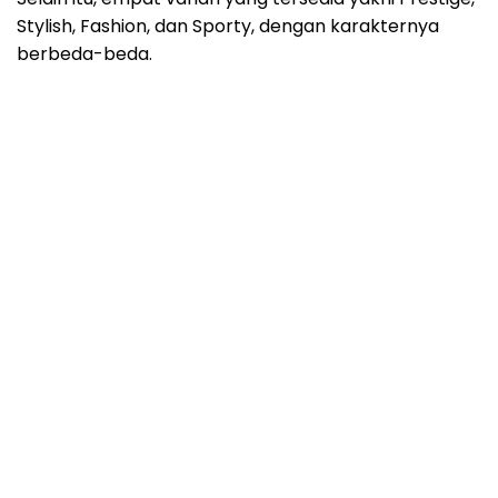
Stylish, Fashion, dan Sporty, dengan karakternya
berbeda-beda.