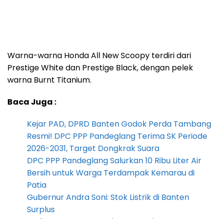
Warna-warna Honda All New Scoopy terdiri dari
Prestige White dan Prestige Black, dengan pelek
warna Burnt Titanium.
Baca Juga :
Kejar PAD, DPRD Banten Godok Perda Tambang
Resmi! DPC PPP Pandeglang Terima SK Periode
2026-2031, Target Dongkrak Suara
DPC PPP Pandeglang Salurkan 10 Ribu Liter Air
Bersih untuk Warga Terdampak Kemarau di
Patia
Gubernur Andra Soni: Stok Listrik di Banten
Surplus