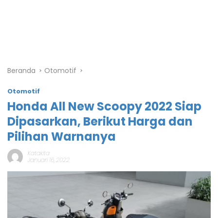
Beranda
Otomotif
Otomotif
Honda All New Scoopy 2022 Siap
Dipasarkan, Berikut Harga dan
Pilihan Warnanya
Katakita
Januari 16, 2022