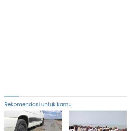
Rekomendasi untuk kamu