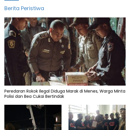
Berita Peristiwa
Peredaran Rokok Ilegal Diduga Marak di Menes, Warga Minta
Polisi dan Bea Cukai Bertindak