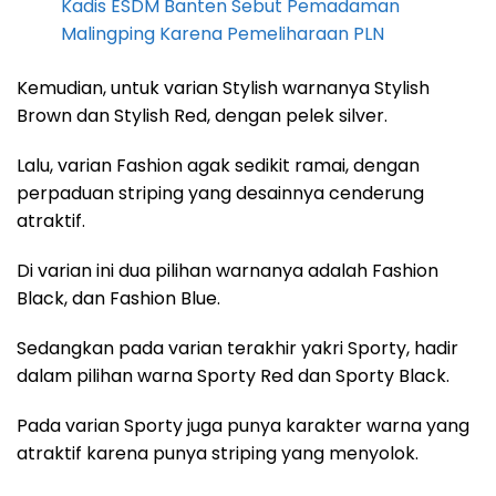
Kadis ESDM Banten Sebut Pemadaman
Malingping Karena Pemeliharaan PLN
Kemudian, untuk varian Stylish warnanya Stylish
Brown dan Stylish Red, dengan pelek silver.
Lalu, varian Fashion agak sedikit ramai, dengan
perpaduan striping yang desainnya cenderung
atraktif.
Di varian ini dua pilihan warnanya adalah Fashion
Black, dan Fashion Blue.
Sedangkan pada varian terakhir yakri Sporty, hadir
dalam pilihan warna Sporty Red dan Sporty Black.
Pada varian Sporty juga punya karakter warna yang
atraktif karena punya striping yang menyolok.