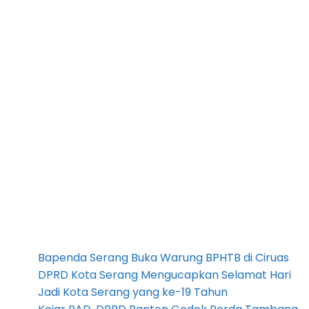
Bapenda Serang Buka Warung BPHTB di Ciruas
DPRD Kota Serang Mengucapkan Selamat Hari
Jadi Kota Serang yang ke-19 Tahun