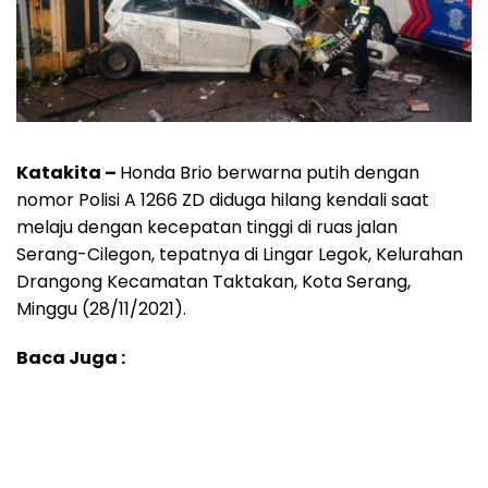
Katakita –
Honda Brio berwarna putih dengan
nomor Polisi A 1266 ZD diduga hilang kendali saat
melaju dengan kecepatan tinggi di ruas jalan
Serang-Cilegon, tepatnya di Lingar Legok, Kelurahan
Drangong Kecamatan Taktakan, Kota Serang,
Minggu (28/11/2021).
Baca Juga :