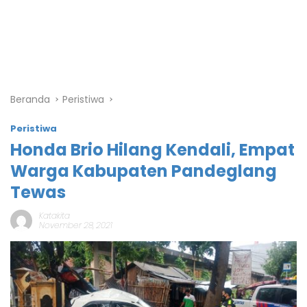
Beranda
Peristiwa
Peristiwa
Honda Brio Hilang Kendali, Empat
Warga Kabupaten Pandeglang
Tewas
Katakita
November 28, 2021