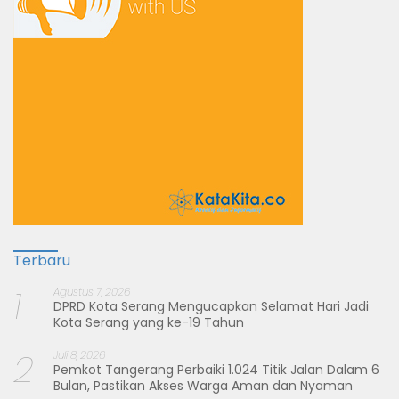
Terbaru
1
Agustus 7, 2026
DPRD Kota Serang Mengucapkan Selamat Hari Jadi
Kota Serang yang ke-19 Tahun
2
Juli 8, 2026
Pemkot Tangerang Perbaiki 1.024 Titik Jalan Dalam 6
Bulan, Pastikan Akses Warga Aman dan Nyaman