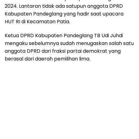
2024. Lantaran tidak ada satupun anggota DPRD
Kabupaten Pandeglang yang hadir saat upacara
HUT RI di Kecamatan Patia.
Ketua DPRD Kabupaten Pandeglang TB Udi Juhdi
mengaku sebelumnya sudah menugaskan salah satu
anggota DPRD dari fraksi partai demokrat yang
berasal dari daerah pemilihan lima.