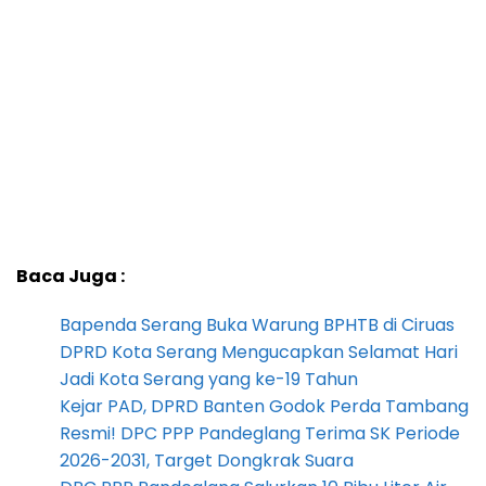
Baca Juga :
Bapenda Serang Buka Warung BPHTB di Ciruas
DPRD Kota Serang Mengucapkan Selamat Hari
Jadi Kota Serang yang ke-19 Tahun
Kejar PAD, DPRD Banten Godok Perda Tambang
Resmi! DPC PPP Pandeglang Terima SK Periode
2026-2031, Target Dongkrak Suara