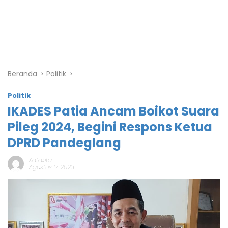
Beranda
Politik
Politik
IKADES Patia Ancam Boikot Suara
Pileg 2024, Begini Respons Ketua
DPRD Pandeglang
Katakita
Agustus 17, 2023