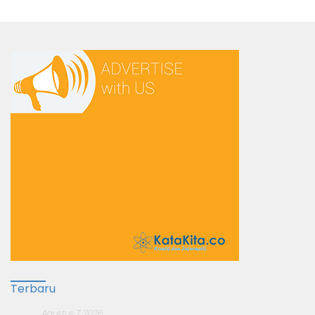
Terbaru
Agustus 7, 2026