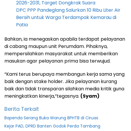
2026-2031, Target Dongkrak Suara
DPC PPP Pandeglang Salurkan 10 Ribu Liter Air
Bersih untuk Warga Terdampak Kemarau di
Patia
Bahkan, ia menegaskan apabila terdapat pelayanan
di cabang maupun unit Perumdam. Pihaknya,
mempersilahkan masyarakat untuk memberikan
masukan agar pelayanan prima bisa terwujud.
“Kami terus berupaya membangun kerja sama yang
baik dengan stake holder. Jika pelayanan kurang
baik dan tidak transparan silahkan media kritik guna
meningkatkan kinerja,”tegasnya.
(Syam)
Berita Terkait
Bapenda Serang Buka Warung BPHTB di Ciruas
Kejar PAD, DPRD Banten Godok Perda Tambang