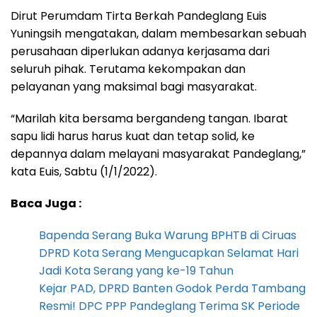
Dirut Perumdam Tirta Berkah Pandeglang Euis
Yuningsih mengatakan, dalam membesarkan sebuah
perusahaan diperlukan adanya kerjasama dari
seluruh pihak. Terutama kekompakan dan
pelayanan yang maksimal bagi masyarakat.
“Marilah kita bersama bergandeng tangan. Ibarat
sapu lidi harus harus kuat dan tetap solid, ke
depannya dalam melayani masyarakat Pandeglang,”
kata Euis, Sabtu (1/1/2022).
Baca Juga :
Bapenda Serang Buka Warung BPHTB di Ciruas
DPRD Kota Serang Mengucapkan Selamat Hari
Jadi Kota Serang yang ke-19 Tahun
Kejar PAD, DPRD Banten Godok Perda Tambang
Resmi! DPC PPP Pandeglang Terima SK Periode