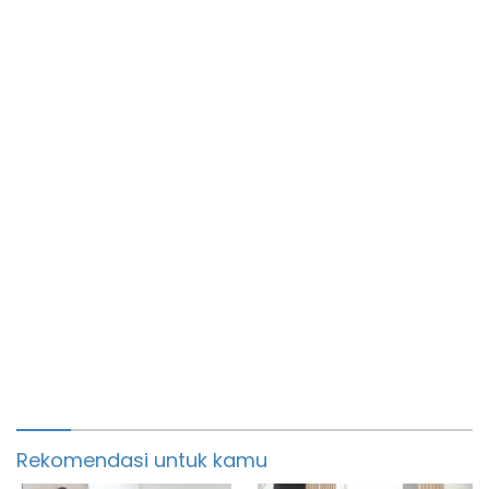
Rekomendasi untuk kamu