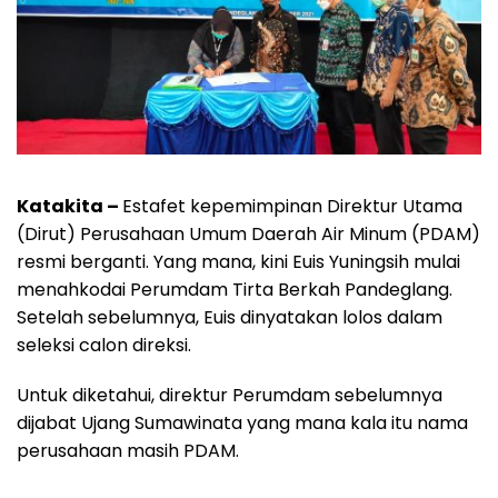
Katakita –
Estafet kepemimpinan Direktur Utama
(Dirut) Perusahaan Umum Daerah Air Minum (PDAM)
resmi berganti. Yang mana, kini Euis Yuningsih mulai
menahkodai Perumdam Tirta Berkah Pandeglang.
Setelah sebelumnya, Euis dinyatakan lolos dalam
seleksi calon direksi.
Untuk diketahui, direktur Perumdam sebelumnya
dijabat Ujang Sumawinata yang mana kala itu nama
perusahaan masih PDAM.