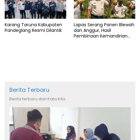
Karang Taruna Kabupaten
Lapas Serang Panen Blewah
Pandeglang Resmi Dilantik
dan Anggur, Hasil
Pembinaan Kemandirian
Warga Binaan
Berita Terbaru
Berita terbaru dari Kata Kita