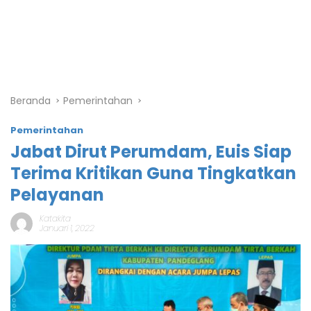
Beranda
Pemerintahan
Pemerintahan
Jabat Dirut Perumdam, Euis Siap
Terima Kritikan Guna Tingkatkan
Pelayanan
Katakita
Januari 1, 2022