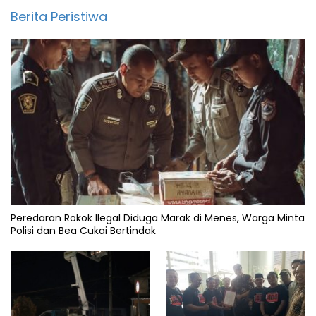
Berita Peristiwa
Peredaran Rokok Ilegal Diduga Marak di Menes, Warga Minta
Polisi dan Bea Cukai Bertindak