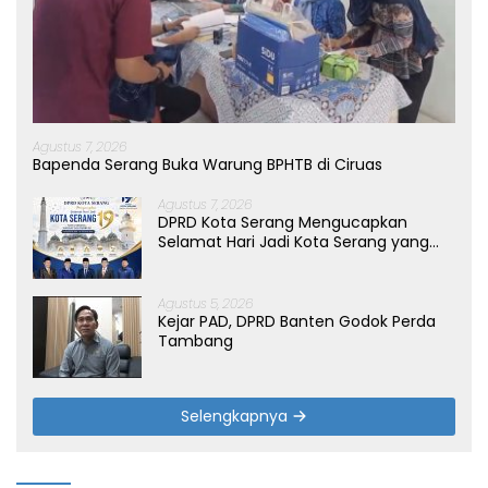
Agustus 7, 2026
Bapenda Serang Buka Warung BPHTB di Ciruas
Agustus 7, 2026
DPRD Kota Serang Mengucapkan
Selamat Hari Jadi Kota Serang yang
ke-19 Tahun
Agustus 5, 2026
Kejar PAD, DPRD Banten Godok Perda
Tambang
Selengkapnya