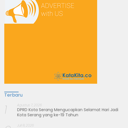
Terbaru
1
Agustus 7, 2026
DPRD Kota Serang Mengucapkan Selamat Hari Jadi
Kota Serang yang ke-19 Tahun
Juli 8, 2026