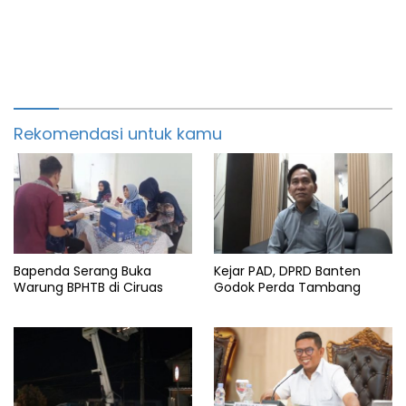
Rekomendasi untuk kamu
Bapenda Serang Buka
Kejar PAD, DPRD Banten
Warung BPHTB di Ciruas
Godok Perda Tambang