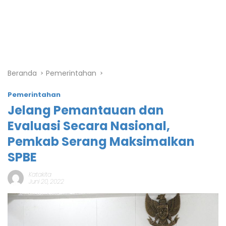
Beranda
Pemerintahan
Pemerintahan
Jelang Pemantauan dan
Evaluasi Secara Nasional,
Pemkab Serang Maksimalkan
SPBE
Katakita
Juni 20, 2022