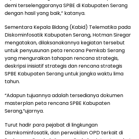
demi terselenggaranya SPBE di Kabupaten Serang
dengan hasil yang baik,” katanya.
Sementara Kepala Bidang (Kabid) Telematika pada
Diskominfosatik Kabupaten Serang, Hotman Siregar
mengatakan, dilaksanakannya kegiatan tersebut
untuk penyusunan peta rencana Pemkab Serang
yang menguraikan tahapan rencana strategis,
deskripsi inisiatif strategis dan rencana strategis
SPBE Kabupaten Serang untuk jangka waktu lima
tahun.
“Adapun tujuannya adalah tersedianya dokumen
masterplan peta rencana SPBE Kabupaten
Serang,”ujarnya.
Turut hadir para pejabat di lingkungan
Dismkominfosatik, dan perwakilan OPD terkait di