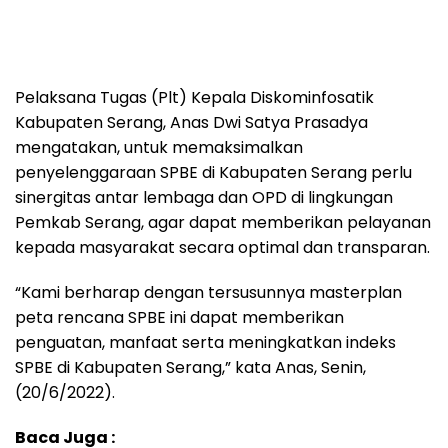
Pelaksana Tugas (Plt) Kepala Diskominfosatik
Kabupaten Serang, Anas Dwi Satya Prasadya
mengatakan, untuk memaksimalkan
penyelenggaraan SPBE di Kabupaten Serang perlu
sinergitas antar lembaga dan OPD di lingkungan
Pemkab Serang, agar dapat memberikan pelayanan
kepada masyarakat secara optimal dan transparan.
“Kami berharap dengan tersusunnya masterplan
peta rencana SPBE ini dapat memberikan
penguatan, manfaat serta meningkatkan indeks
SPBE di Kabupaten Serang,” kata Anas, Senin,
(20/6/2022).
Baca Juga :