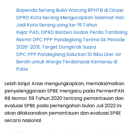
Bapenda Serang Buka Warung BPHTB di Ciruas
DPRD Kota Serang Mengucapkan Selamat Hari
Jadi Kota Serang yang ke-19 Tahun
Kejar PAD, DPRD Banten Godok Perda Tambang
Resmi! DPC PPP Pandeglang Terima SK Periode
2026-2031, Target Dongkrak Suara
DPC PPP Pandeglang Salurkan 10 Ribu Liter Air
Bersih untuk Warga Terdampak Kemarau di
Patia
Lebih lanjut Anas mengungkapkan, memaksimalkan
penyelenggaraan SPBE mengacu pada PermenPAN
RB Nomor 59 Tahun 2020 tentang pemantauan dan
evaluasi SPBE pada pertengahan bulan Juli 2022 ini
akan dilaksanakan pemantauan dan evaluasi SPBE
secara nasional.