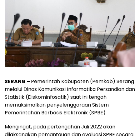
SERANG –
Pemerintah Kabupaten (Pemkab) Serang
melalui Dinas Komunikasi Informatika Persandian dan
Statistik (Diskominfosatik) saat ini tengah
memaksimalkan penyelenggaraan Sistem
Pemerintahan Berbasis Elektronik (SPBE).
Mengingat, pada pertengahan Juli 2022 akan
dilaksanakan pemantauan dan evaluasi SPBE secara