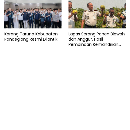
Karang Taruna Kabupaten
Lapas Serang Panen Blewah
Pandeglang Resmi Dilantik
dan Anggur, Hasil
Pembinaan Kemandirian
Warga Binaan