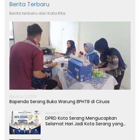
Berita Terbaru
Berita terbaru dari Kata Kita
Agustus 7, 2026
Bapenda Serang Buka Warung BPHTB di Ciruas
Agustus 7, 2026
DPRD Kota Serang Mengucapkan
Selamat Hari Jadi Kota Serang yang
ke-19 Tahun