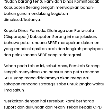
“Sudah barang tentu kami dari Dinas Kominfosatik
Kabupaten Serang tengah menyiapkan bahan-
bahan guna mendukung kegiatan
dimaksud,”katanya.
Kepala Dinas Pemuda, Olahraga dan Pariwisata
(Disporapar) Kabupaten Serang ini menjelaskan,
bahawa peta rencana SPBE merupakan dokumen
yang mendeskripsikan arah dan langkah penyiapan
dan pelaksanaan SPBE yang terintegrasi.
Sebab pada tahun ini, sebut Anas, Pemkab Serang
tengah menyelesaikan penyusunan peta rencana
SPBE yang mana didalamnya akan mengurai
tahapan rencana strategis spbe untuk jangka waktu
lima tahun.
“Berkaitan dengan hal tersebut, kami berharap
suport dan dukungan dari rekan-rekan kepala OPD