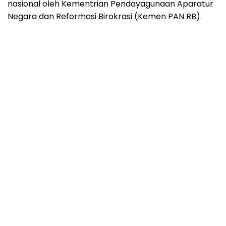
nasional oleh Kementrian Pendayagunaan Aparatur
Negara dan Reformasi Birokrasi (Kemen PAN RB).