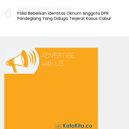
6
November 22, 2022
1 Komentar
Polisi Beberkan Identitas Oknum Anggota DPR
Pandeglang Yang Diduga Terjerat Kasus Cabul