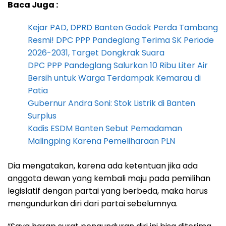
Baca Juga :
Kejar PAD, DPRD Banten Godok Perda Tambang
Resmi! DPC PPP Pandeglang Terima SK Periode
2026-2031, Target Dongkrak Suara
DPC PPP Pandeglang Salurkan 10 Ribu Liter Air
Bersih untuk Warga Terdampak Kemarau di
Patia
Gubernur Andra Soni: Stok Listrik di Banten
Surplus
Kadis ESDM Banten Sebut Pemadaman
Malingping Karena Pemeliharaan PLN
Dia mengatakan, karena ada ketentuan jika ada
anggota dewan yang kembali maju pada pemilihan
legislatif dengan partai yang berbeda, maka harus
mengundurkan diri dari partai sebelumnya.