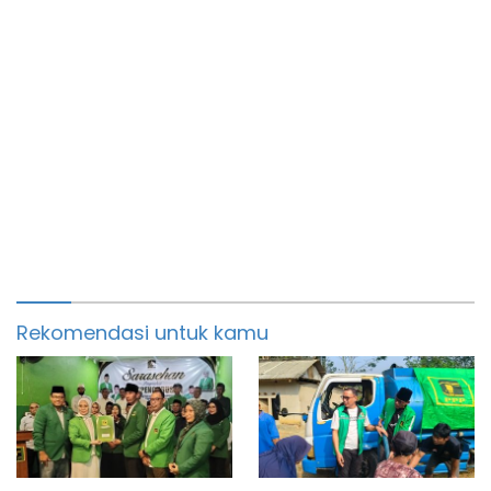
Rekomendasi untuk kamu