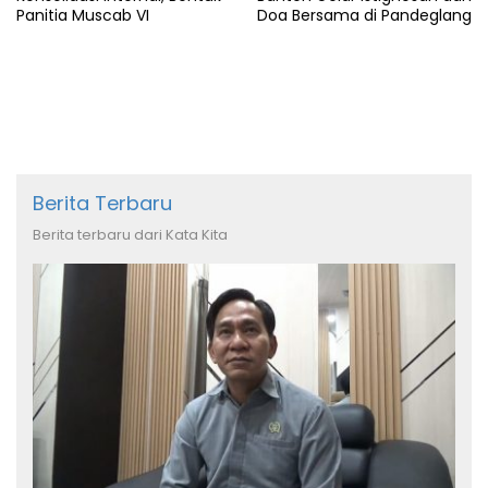
Panitia Muscab VI
Doa Bersama di Pandeglang
Berita Terbaru
Berita terbaru dari Kata Kita