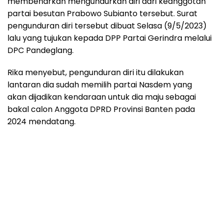
membenarkan mengundurkan diri dari keanggotan
partai besutan Prabowo Subianto tersebut. Surat
pengunduran diri tersebut dibuat Selasa (9/5/2023)
lalu yang tujukan kepada DPP Partai Gerindra melalui
DPC Pandeglang.
Rika menyebut, pengunduran diri itu dilakukan
lantaran dia sudah memilih partai Nasdem yang
akan dijadikan kendaraan untuk dia maju sebagai
bakal calon Anggota DPRD Provinsi Banten pada
2024 mendatang.