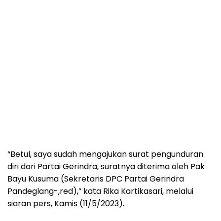
“Betul, saya sudah mengajukan surat pengunduran
diri dari Partai Gerindra, suratnya diterima oleh Pak
Bayu Kusuma (Sekretaris DPC Partai Gerindra
Pandeglang-,red),” kata Rika Kartikasari, melalui
siaran pers, Kamis (11/5/2023).