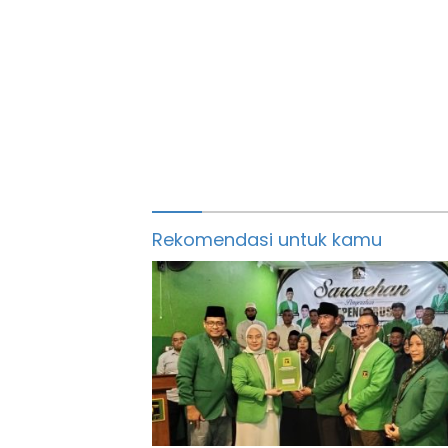
Rekomendasi untuk kamu