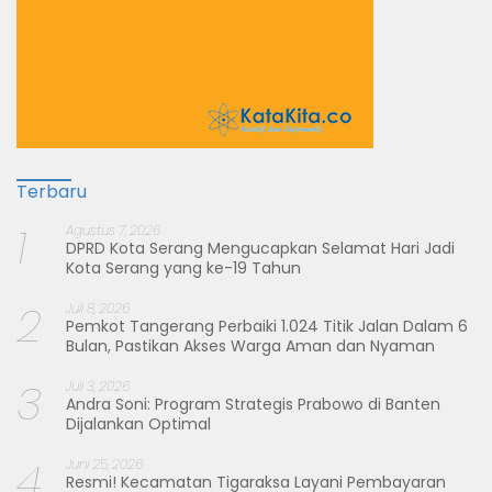
Terbaru
1
Agustus 7, 2026
DPRD Kota Serang Mengucapkan Selamat Hari Jadi
Kota Serang yang ke-19 Tahun
2
Juli 8, 2026
Pemkot Tangerang Perbaiki 1.024 Titik Jalan Dalam 6
Bulan, Pastikan Akses Warga Aman dan Nyaman
3
Juli 3, 2026
Andra Soni: Program Strategis Prabowo di Banten
Dijalankan Optimal
4
Juni 25, 2026
Resmi! Kecamatan Tigaraksa Layani Pembayaran