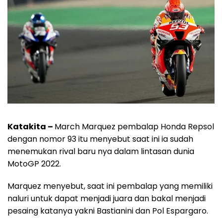
Katakita –
March Marquez pembalap Honda Repsol
dengan nomor 93 itu menyebut saat ini ia sudah
menemukan rival baru nya dalam lintasan dunia
MotoGP 2022.
Marquez menyebut, saat ini pembalap yang memiliki
naluri untuk dapat menjadi juara dan bakal menjadi
pesaing katanya yakni Bastianini dan Pol Espargaro.