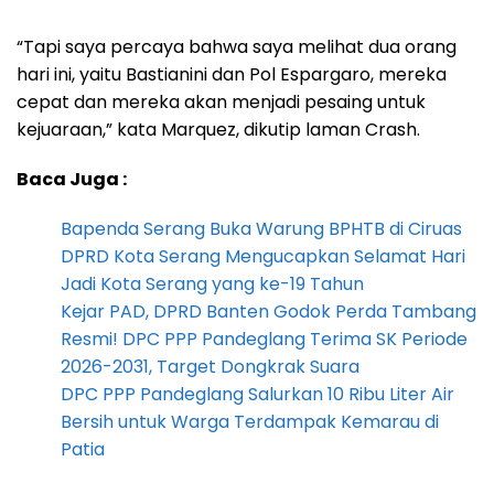
“Tapi saya percaya bahwa saya melihat dua orang
hari ini, yaitu Bastianini dan Pol Espargaro, mereka
cepat dan mereka akan menjadi pesaing untuk
kejuaraan,” kata Marquez, dikutip laman Crash.
Baca Juga :
Bapenda Serang Buka Warung BPHTB di Ciruas
DPRD Kota Serang Mengucapkan Selamat Hari
Jadi Kota Serang yang ke-19 Tahun
Kejar PAD, DPRD Banten Godok Perda Tambang
Resmi! DPC PPP Pandeglang Terima SK Periode
2026-2031, Target Dongkrak Suara
DPC PPP Pandeglang Salurkan 10 Ribu Liter Air
Bersih untuk Warga Terdampak Kemarau di
Patia