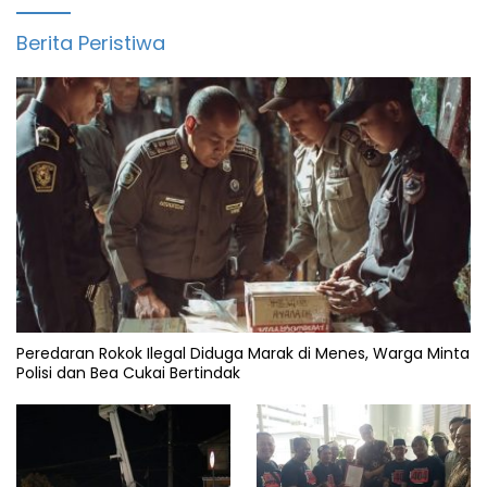
Berita Peristiwa
Peredaran Rokok Ilegal Diduga Marak di Menes, Warga Minta
Polisi dan Bea Cukai Bertindak