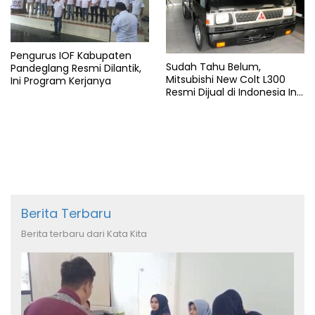
Pengurus IOF Kabupaten
Sudah Tahu Belum,
Pandeglang Resmi Dilantik,
Mitsubishi New Colt L300
Ini Program Kerjanya
Resmi Dijual di Indonesia Ini
Harga dan Spesifikasinya
Berita Terbaru
Berita terbaru dari Kata Kita