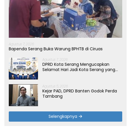
Agustus 7, 2026
Bapenda Serang Buka Warung BPHTB di Ciruas
Agustus 7, 2026
DPRD Kota Serang Mengucapkan
Selamat Hari Jadi Kota Serang yang
ke-19 Tahun
Agustus 5, 2026
Kejar PAD, DPRD Banten Godok Perda
Tambang
Selengkapnya