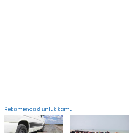
Rekomendasi untuk kamu