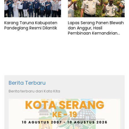
Karang Taruna Kabupaten
Lapas Serang Panen Blewah
Pandeglang Resmi Dilantik
dan Anggur, Hasil
Pembinaan Kemandirian
Warga Binaan
Berita Terbaru
Berita terbaru dari Kata Kita