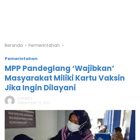
Beranda
Pemerintahan
Pemerintahan
MPP Pandeglang ‘Wajibkan’
Masyarakat Miliki Kartu Vaksin
Jika Ingin Dilayani
Katakita
Desember 13, 2021