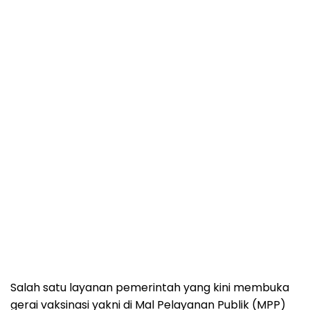
Salah satu layanan pemerintah yang kini membuka
gerai vaksinasi yakni di Mal Pelayanan Publik (MPP)