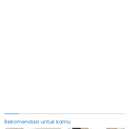
Rekomendasi untuk kamu