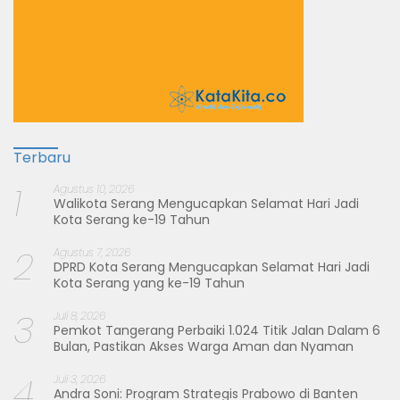
Terbaru
1
Agustus 10, 2026
Walikota Serang Mengucapkan Selamat Hari Jadi
Kota Serang ke-19 Tahun
2
Agustus 7, 2026
DPRD Kota Serang Mengucapkan Selamat Hari Jadi
Kota Serang yang ke-19 Tahun
3
Juli 8, 2026
Pemkot Tangerang Perbaiki 1.024 Titik Jalan Dalam 6
Bulan, Pastikan Akses Warga Aman dan Nyaman
4
Juli 3, 2026
Andra Soni: Program Strategis Prabowo di Banten