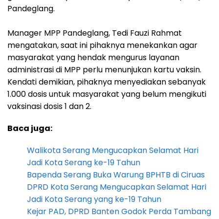
Pandeglang.
Manager MPP Pandeglang, Tedi Fauzi Rahmat
mengatakan, saat ini pihaknya menekankan agar
masyarakat yang hendak mengurus layanan
administrasi di MPP perlu menunjukan kartu vaksin.
Kendati demikian, pihaknya menyediakan sebanyak
1.000 dosis untuk masyarakat yang belum mengikuti
vaksinasi dosis 1 dan 2.
Baca juga:
Walikota Serang Mengucapkan Selamat Hari
Jadi Kota Serang ke-19 Tahun
Bapenda Serang Buka Warung BPHTB di Ciruas
DPRD Kota Serang Mengucapkan Selamat Hari
Jadi Kota Serang yang ke-19 Tahun
Kejar PAD, DPRD Banten Godok Perda Tambang