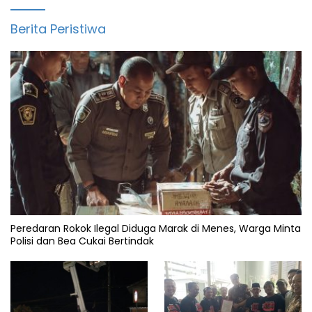
Berita Peristiwa
Peredaran Rokok Ilegal Diduga Marak di Menes, Warga Minta
Polisi dan Bea Cukai Bertindak