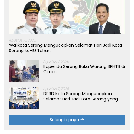
Agustus 10, 2026
Walikota Serang Mengucapkan Selamat Hari Jadi Kota
Serang ke-19 Tahun
Agustus 7, 2026
Bapenda Serang Buka Warung BPHTB di
Ciruas
Agustus 7, 2026
DPRD Kota Serang Mengucapkan
Selamat Hari Jadi Kota Serang yang
ke-19 Tahun
Selengkapnya