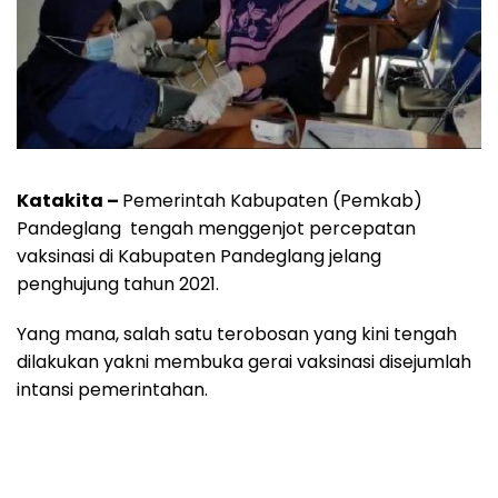
Katakita –
Pemerintah Kabupaten (Pemkab)
Pandeglang tengah menggenjot percepatan
vaksinasi di Kabupaten Pandeglang jelang
penghujung tahun 2021.
Yang mana, salah satu terobosan yang kini tengah
dilakukan yakni membuka gerai vaksinasi disejumlah
intansi pemerintahan.