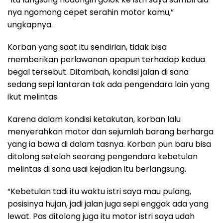
nya ngomong cepet serahin motor kamu,”
ungkapnya.
Korban yang saat itu sendirian, tidak bisa
memberikan perlawanan apapun terhadap kedua
begal tersebut. Ditambah, kondisi jalan di sana
sedang sepi lantaran tak ada pengendara lain yang
ikut melintas.
Karena dalam kondisi ketakutan, korban lalu
menyerahkan motor dan sejumlah barang berharga
yang ia bawa di dalam tasnya. Korban pun baru bisa
ditolong setelah seorang pengendara kebetulan
melintas di sana usai kejadian itu berlangsung.
“Kebetulan tadi itu waktu istri saya mau pulang,
posisinya hujan, jadi jalan juga sepi enggak ada yang
lewat. Pas ditolong juga itu motor istri saya udah