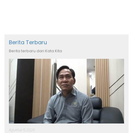
Pengobatan
Berita Terbaru
Berita terbaru dari Kata Kita
Agustus 5, 2026