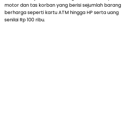
motor dan tas korban yang berisi sejumlah barang
berharga seperti kartu ATM hingga HP serta uang
senilai Rp 100 ribu.