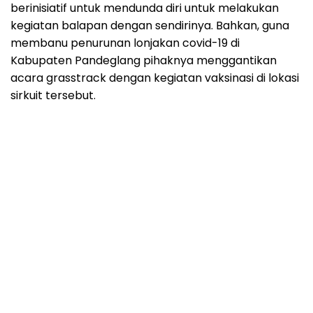
berinisiatif untuk mendunda diri untuk melakukan
kegiatan balapan dengan sendirinya. Bahkan, guna
membanu penurunan lonjakan covid-19 di
Kabupaten Pandeglang pihaknya menggantikan
acara grasstrack dengan kegiatan vaksinasi di lokasi
sirkuit tersebut.