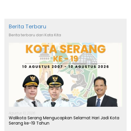
Berita Terbaru
Berita terbaru dari Kata Kita
Agustus 10, 2026
Walikota Serang Mengucapkan Selamat Hari Jadi Kota
Serang ke-19 Tahun