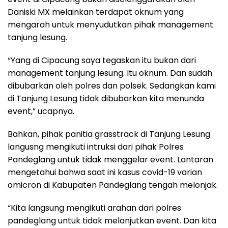
Daniski MX melainkan terdapat oknum yang
mengarah untuk menyudutkan pihak management
tanjung lesung.
“Yang di Cipacung saya tegaskan itu bukan dari
management tanjung lesung. Itu oknum. Dan sudah
dibubarkan oleh polres dan polsek. Sedangkan kami
di Tanjung Lesung tidak dibubarkan kita menunda
event,” ucapnya.
Bahkan, pihak panitia grasstrack di Tanjung Lesung
langusng mengikuti intruksi dari pihak Polres
Pandeglang untuk tidak menggelar event. Lantaran
mengetahui bahwa saat ini kasus covid-19 varian
omicron di Kabupaten Pandeglang tengah melonjak.
“Kita langsung mengikuti arahan dari polres
pandeglang untuk tidak melanjutkan event. Dan kita