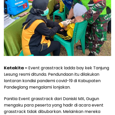
Katakita –
Event grasstrack ladda bay kek Tanjung
Lesung resmi ditunda. Pendundaan itu dilakukan
lantaran kondisi pandemi covid-19 di Kabupaten
Pandeglang mengalami lonjakan.
Panitia Event grasstrack dari Daniski MX, Gugun
mengaku para peserta yang hadir di acara event
grasstrack tidak dibubarkan. Melainkan mereka