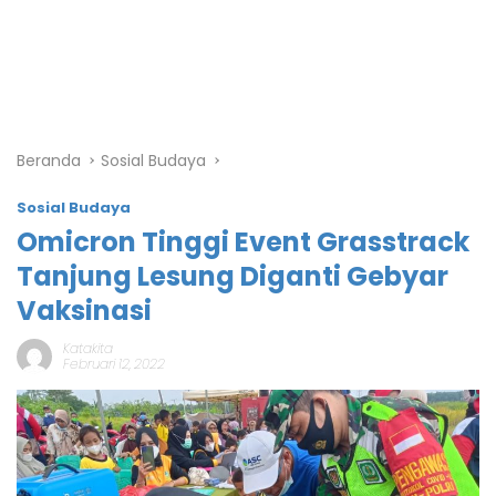
Beranda
Sosial Budaya
Sosial Budaya
Omicron Tinggi Event Grasstrack
Tanjung Lesung Diganti Gebyar
Vaksinasi
Katakita
Februari 12, 2022