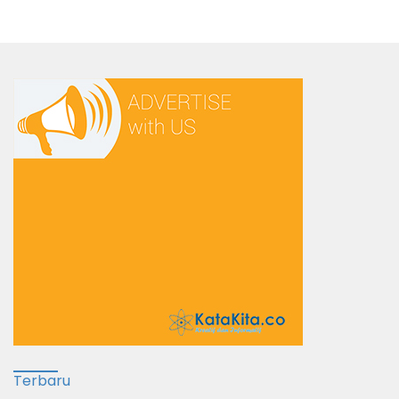
Terbaru