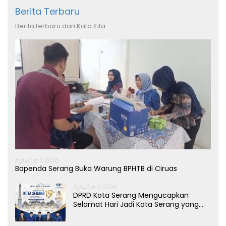
Berita Terbaru
Berita terbaru dari Kata Kita
Agustus 7, 2026
Bapenda Serang Buka Warung BPHTB di Ciruas
Agustus 7, 2026
DPRD Kota Serang Mengucapkan
Selamat Hari Jadi Kota Serang yang
ke-19 Tahun