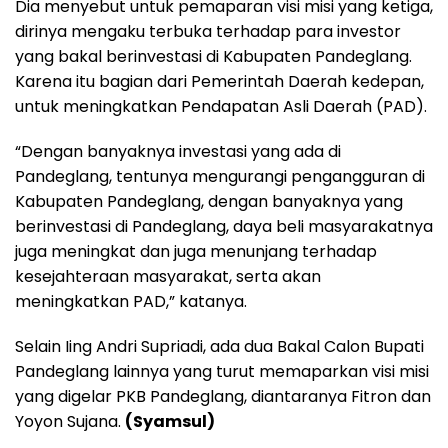
Dia menyebut untuk pemaparan visi misi yang ketiga,
dirinya mengaku terbuka terhadap para investor
yang bakal berinvestasi di Kabupaten Pandeglang.
Karena itu bagian dari Pemerintah Daerah kedepan,
untuk meningkatkan Pendapatan Asli Daerah (PAD).
“Dengan banyaknya investasi yang ada di
Pandeglang, tentunya mengurangi pengangguran di
Kabupaten Pandeglang, dengan banyaknya yang
berinvestasi di Pandeglang, daya beli masyarakatnya
juga meningkat dan juga menunjang terhadap
kesejahteraan masyarakat, serta akan
meningkatkan PAD,” katanya.
Selain Iing Andri Supriadi, ada dua Bakal Calon Bupati
Pandeglang lainnya yang turut memaparkan visi misi
yang digelar PKB Pandeglang, diantaranya Fitron dan
Yoyon Sujana.
(Syamsul)