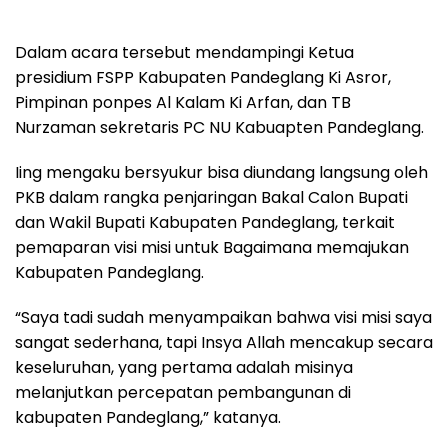
Dalam acara tersebut mendampingi Ketua
presidium FSPP Kabupaten Pandeglang Ki Asror,
Pimpinan ponpes Al Kalam Ki Arfan, dan TB
Nurzaman sekretaris PC NU Kabuapten Pandeglang.
Iing mengaku bersyukur bisa diundang langsung oleh
PKB dalam rangka penjaringan Bakal Calon Bupati
dan Wakil Bupati Kabupaten Pandeglang, terkait
pemaparan visi misi untuk Bagaimana memajukan
Kabupaten Pandeglang.
“Saya tadi sudah menyampaikan bahwa visi misi saya
sangat sederhana, tapi Insya Allah mencakup secara
keseluruhan, yang pertama adalah misinya
melanjutkan percepatan pembangunan di
kabupaten Pandeglang,” katanya.