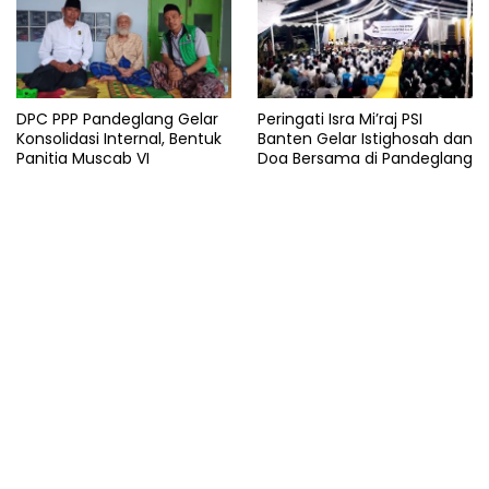
DPC PPP Pandeglang Gelar
Peringati Isra Mi’raj PSI
Konsolidasi Internal, Bentuk
Banten Gelar Istighosah dan
Panitia Muscab VI
Doa Bersama di Pandeglang