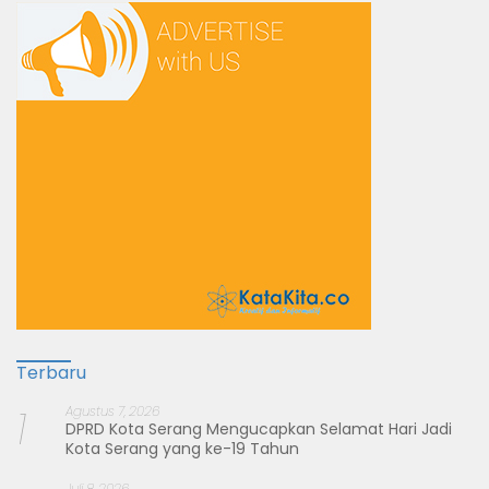
Terbaru
1
Agustus 7, 2026
DPRD Kota Serang Mengucapkan Selamat Hari Jadi
Kota Serang yang ke-19 Tahun
Juli 8, 2026