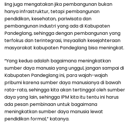
Iing juga mengatakan jika pembangunan bukan
hanya infrastruktur, tetapi pembangunan
pendidikan, kesehatan, pariwisata dan
pembangunan industri yang ada di Kabupaten
Pandeglang, sehingga dengan pembangunan yang
terfokus dan terintegrasi, Insyaallah kesejahteraan
masyarakat kabupaten Pandeglang bisa meningkat.
“Yang kedua adalah bagaimana meningkatkan
sumber daya manusia yang unggul, jangan sampai di
Kabupaten Pandeglang ini, para wajah-wajah
pribumi karena sumber daya manusianya di bawah
rata-rata, sehingga kita akan tertinggal oleh sumber
daya yang lain, sehingga IPM kita itu tentu ini harus
ada pesan pembinaan untuk bagaimana
meningkatkan sumber daya manusia lewat
pendidikan formal,” katanya.