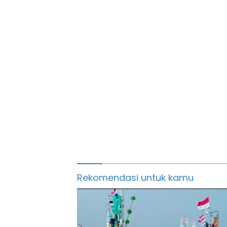
Rekomendasi untuk kamu