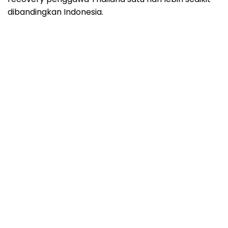
dibandingkan Indonesia.