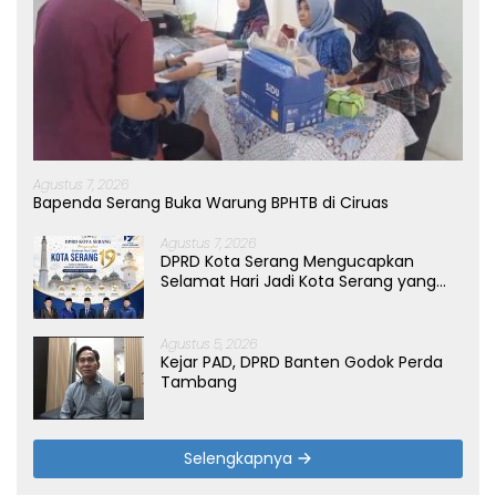
Agustus 7, 2026
Bapenda Serang Buka Warung BPHTB di Ciruas
Agustus 7, 2026
DPRD Kota Serang Mengucapkan
Selamat Hari Jadi Kota Serang yang
ke-19 Tahun
Agustus 5, 2026
Kejar PAD, DPRD Banten Godok Perda
Tambang
Selengkapnya