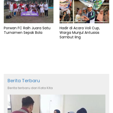
Porwan FC Raih Juara Satu
Hadir di Acara Voli Cup,
Turnamen Sepak Bola
Warga Munjul Antusias
Sambut Iing
Berita Terbaru
Berita terbaru dari Kata Kita