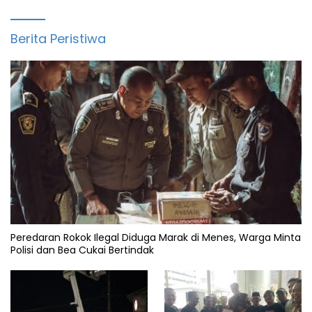
Berita Peristiwa
Peredaran Rokok Ilegal Diduga Marak di Menes, Warga Minta
Polisi dan Bea Cukai Bertindak