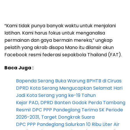
“Kami tidak punya banyak waktu untuk menjalani
latihan. Kami harus fokus untuk menganalisa
permainan dan gaya bermain mereka,” ungkap
pelatih yang akrab disapa Mano itu dilansir akun
Facebook resmi federasi sepakbola Thailand (FAT).
Baca Juga :
Bapenda Serang Buka Warung BPHTB di Ciruas
DPRD Kota Serang Mengucapkan Selamat Hari
Jadi Kota Serang yang ke-19 Tahun
Kejar PAD, DPRD Banten Godok Perda Tambang
Resmi! DPC PPP Pandeglang Terima SK Periode
2026-2031, Target Dongkrak Suara
DPC PPP Pandeglang Salurkan 10 Ribu Liter Air