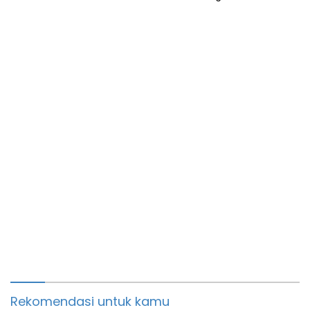
Rekomendasi untuk kamu