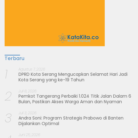
Terbaru
1
Agustus 7, 2026
DPRD Kota Serang Mengucapkan Selamat Hari Jadi
Kota Serang yang ke-19 Tahun
2
Juli 8, 2026
Pemkot Tangerang Perbaiki 1.024 Titik Jalan Dalam 6
Bulan, Pastikan Akses Warga Aman dan Nyaman
3
Juli 3, 2026
Andra Soni: Program Strategis Prabowo di Banten
Dijalankan Optimal
Juni 25, 2026