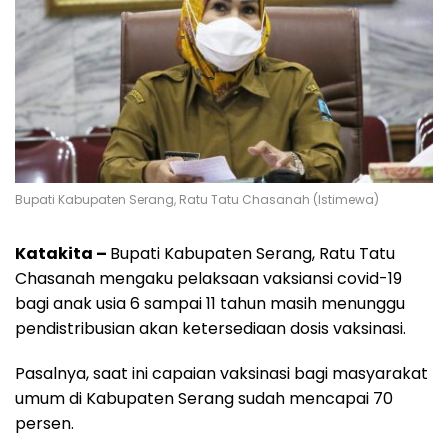
Bupati Kabupaten Serang, Ratu Tatu Chasanah (Istimewa)
Katakita –
Bupati Kabupaten Serang, Ratu Tatu
Chasanah mengaku pelaksaan vaksiansi covid-19
bagi anak usia 6 sampai 11 tahun masih menunggu
pendistribusian akan ketersediaan dosis vaksinasi.
Pasalnya, saat ini capaian vaksinasi bagi masyarakat
umum di Kabupaten Serang sudah mencapai 70
persen.