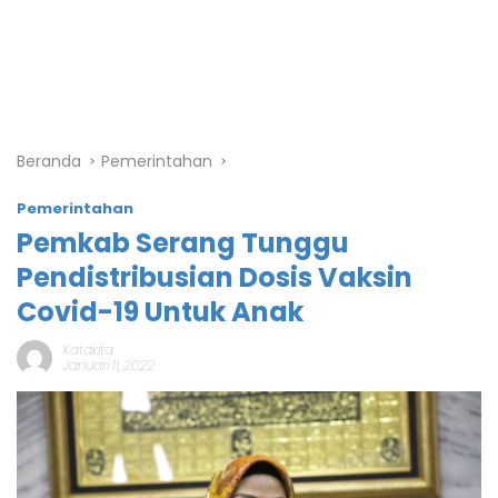
Beranda
Pemerintahan
Pemerintahan
Pemkab Serang Tunggu
Pendistribusian Dosis Vaksin
Covid-19 Untuk Anak
Katakita
Januari 11, 2022