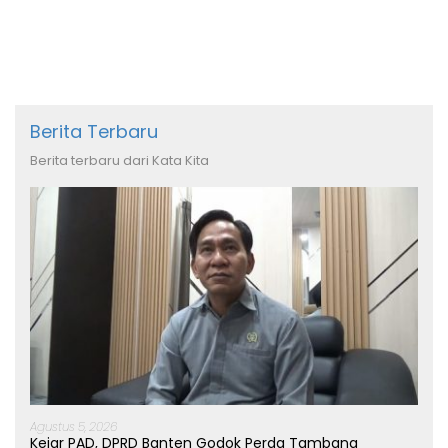
Berita Terbaru
Berita terbaru dari Kata Kita
Agustus 5, 2026
Kejar PAD, DPRD Banten Godok Perda Tambang