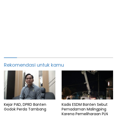
Rekomendasi untuk kamu
Kejar PAD, DPRD Banten
Kadis ESDM Banten Sebut
Godok Perda Tambang
Pemadaman Malingping
Karena Pemeliharaan PLN