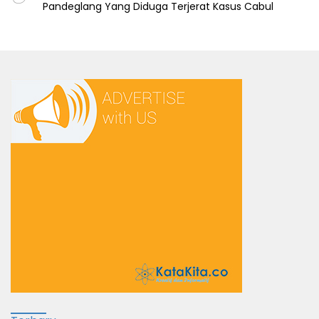
Pandeglang Yang Diduga Terjerat Kasus Cabul