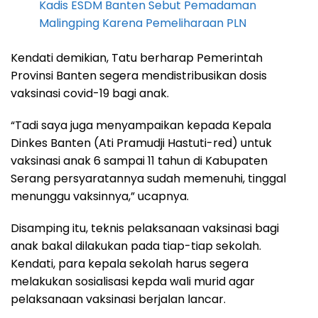
Kadis ESDM Banten Sebut Pemadaman
Malingping Karena Pemeliharaan PLN
Kendati demikian, Tatu berharap Pemerintah
Provinsi Banten segera mendistribusikan dosis
vaksinasi covid-19 bagi anak.
“Tadi saya juga menyampaikan kepada Kepala
Dinkes Banten (Ati Pramudji Hastuti-red) untuk
vaksinasi anak 6 sampai 11 tahun di Kabupaten
Serang persyaratannya sudah memenuhi, tinggal
menunggu vaksinnya,” ucapnya.
Disamping itu, teknis pelaksanaan vaksinasi bagi
anak bakal dilakukan pada tiap-tiap sekolah.
Kendati, para kepala sekolah harus segera
melakukan sosialisasi kepda wali murid agar
pelaksanaan vaksinasi berjalan lancar.