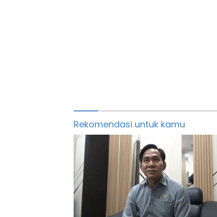
Rekomendasi untuk kamu