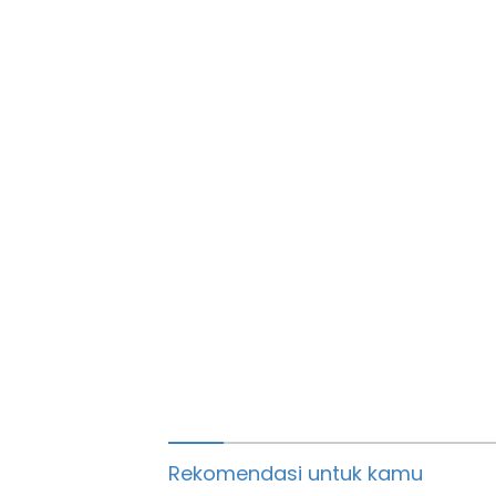
Rekomendasi untuk kamu