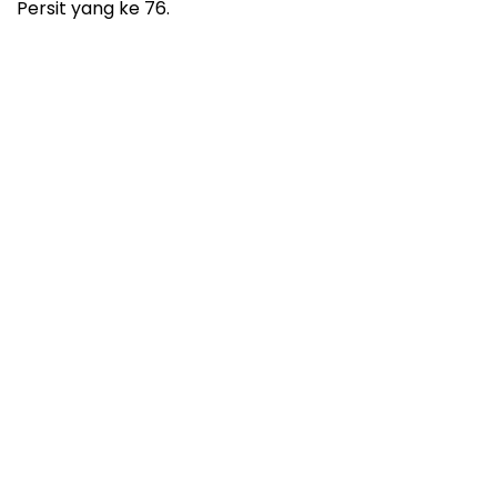
Persit yang ke 76.