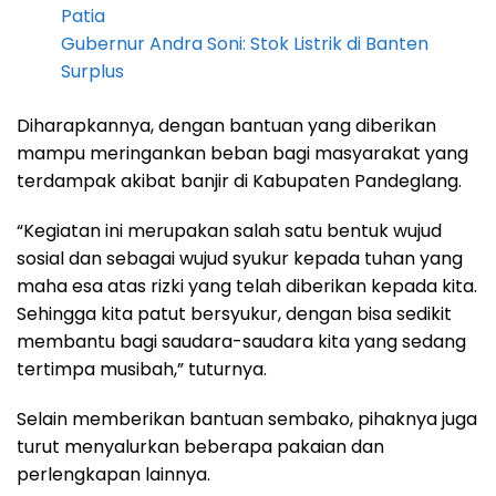
Patia
Gubernur Andra Soni: Stok Listrik di Banten
Surplus
Diharapkannya, dengan bantuan yang diberikan
mampu meringankan beban bagi masyarakat yang
terdampak akibat banjir di Kabupaten Pandeglang.
“Kegiatan ini merupakan salah satu bentuk wujud
sosial dan sebagai wujud syukur kepada tuhan yang
maha esa atas rizki yang telah diberikan kepada kita.
Sehingga kita patut bersyukur, dengan bisa sedikit
membantu bagi saudara-saudara kita yang sedang
tertimpa musibah,” tuturnya.
Selain memberikan bantuan sembako, pihaknya juga
turut menyalurkan beberapa pakaian dan
perlengkapan lainnya.