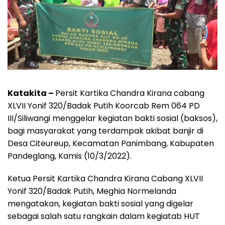
Katakita –
Persit Kartika Chandra Kirana cabang
XLVII Yonif 320/Badak Putih Koorcab Rem 064 PD
III/Siliwangi menggelar kegiatan bakti sosial (baksos),
bagi masyarakat yang terdampak akibat banjir di
Desa Citeureup, Kecamatan Panimbang, Kabupaten
Pandeglang, Kamis (10/3/2022).
Ketua Persit Kartika Chandra Kirana Cabang XLVII
Yonif 320/Badak Putih, Meghia Normelanda
mengatakan, kegiatan bakti sosial yang digelar
sebagai salah satu rangkain dalam kegiatab HUT