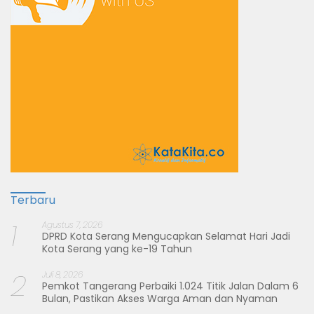
Terbaru
1
Agustus 7, 2026
DPRD Kota Serang Mengucapkan Selamat Hari Jadi
Kota Serang yang ke-19 Tahun
2
Juli 8, 2026
Pemkot Tangerang Perbaiki 1.024 Titik Jalan Dalam 6
Bulan, Pastikan Akses Warga Aman dan Nyaman