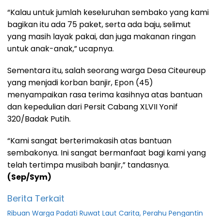
“Kalau untuk jumlah keseluruhan sembako yang kami
bagikan itu ada 75 paket, serta ada baju, selimut
yang masih layak pakai, dan juga makanan ringan
untuk anak-anak,” ucapnya.
Sementara itu, salah seorang warga Desa Citeureup
yang menjadi korban banjir, Epon (45)
menyampaikan rasa terima kasihnya atas bantuan
dan kepedulian dari Persit Cabang XLVII Yonif
320/Badak Putih.
“Kami sangat berterimakasih atas bantuan
sembakonya. Ini sangat bermanfaat bagi kami yang
telah tertimpa musibah banjir,” tandasnya.
(Sep/Sym)
Berita Terkait
Ribuan Warga Padati Ruwat Laut Carita, Perahu Pengantin