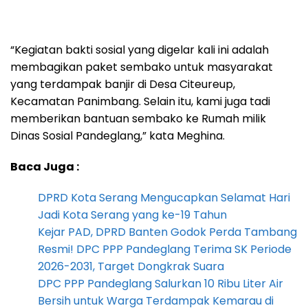
“Kegiatan bakti sosial yang digelar kali ini adalah
membagikan paket sembako untuk masyarakat
yang terdampak banjir di Desa Citeureup,
Kecamatan Panimbang. Selain itu, kami juga tadi
memberikan bantuan sembako ke Rumah milik
Dinas Sosial Pandeglang,” kata Meghina.
Baca Juga :
DPRD Kota Serang Mengucapkan Selamat Hari
Jadi Kota Serang yang ke-19 Tahun
Kejar PAD, DPRD Banten Godok Perda Tambang
Resmi! DPC PPP Pandeglang Terima SK Periode
2026-2031, Target Dongkrak Suara
DPC PPP Pandeglang Salurkan 10 Ribu Liter Air
Bersih untuk Warga Terdampak Kemarau di