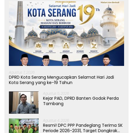
Agustus 7, 2026
DPRD Kota Serang Mengucapkan Selamat Hari Jadi
Kota Serang yang ke-19 Tahun
Agustus 5, 2026
Kejar PAD, DPRD Banten Godok Perda
Tambang
Agustus 4, 2026
Resmi! DPC PPP Pandeglang Terima SK
Periode 2026-2031, Target Dongkrak