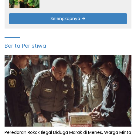
Suara
Selengkapnya
Berita Peristiwa
Peredaran Rokok Ilegal Diduga Marak di Menes, Warga Minta