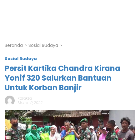
Beranda
Sosial Budaya
Sosial Budaya
Persit Kartika Chandra Kirana
Yonif 320 Salurkan Bantuan
Untuk Korban Banjir
Katakita
Maret 10, 2022