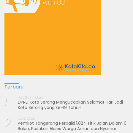
Terbaru
1
Agustus 7, 2026
DPRD Kota Serang Mengucapkan Selamat Hari Jadi
Kota Serang yang ke-19 Tahun
2
Juli 8, 2026
Pemkot Tangerang Perbaiki 1.024 Titik Jalan Dalam 6
Bulan, Pastikan Akses Warga Aman dan Nyaman