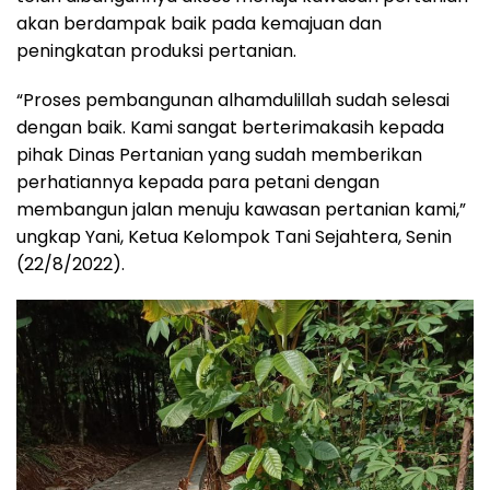
akan berdampak baik pada kemajuan dan
peningkatan produksi pertanian.
“Proses pembangunan alhamdulillah sudah selesai
dengan baik. Kami sangat berterimakasih kepada
pihak Dinas Pertanian yang sudah memberikan
perhatiannya kepada para petani dengan
membangun jalan menuju kawasan pertanian kami,”
ungkap Yani, Ketua Kelompok Tani Sejahtera, Senin
(22/8/2022).