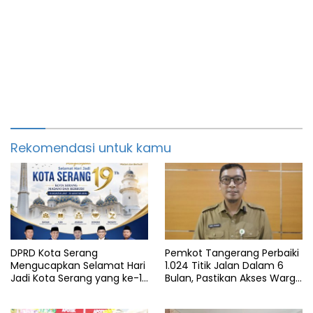
Rekomendasi untuk kamu
DPRD Kota Serang
Pemkot Tangerang Perbaiki
Mengucapkan Selamat Hari
1.024 Titik Jalan Dalam 6
Jadi Kota Serang yang ke-19
Bulan, Pastikan Akses Warga
Tahun
Aman dan Nyaman