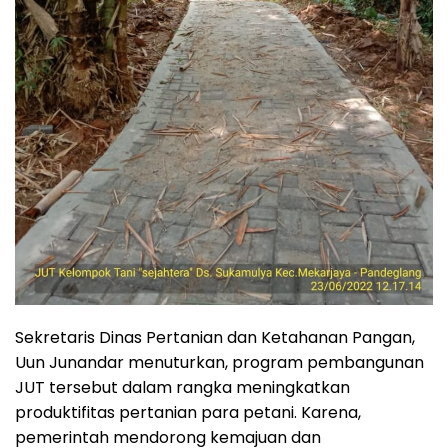
Sekretaris Dinas Pertanian dan Ketahanan Pangan,
Uun Junandar menuturkan, program pembangunan
JUT tersebut dalam rangka meningkatkan
produktifitas pertanian para petani. Karena,
pemerintah mendorong kemajuan dan