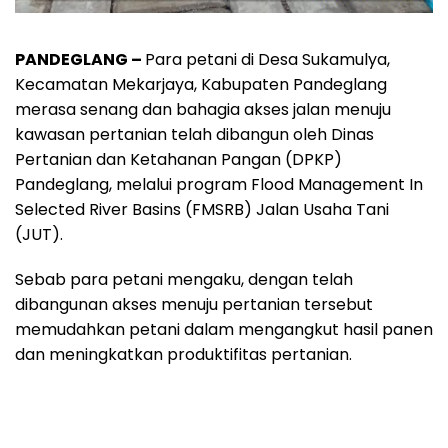
PANDEGLANG –
Para petani di Desa Sukamulya,
Kecamatan Mekarjaya, Kabupaten Pandeglang
merasa senang dan bahagia akses jalan menuju
kawasan pertanian telah dibangun oleh Dinas
Pertanian dan Ketahanan Pangan (DPKP)
Pandeglang, melalui program Flood Management In
Selected River Basins (FMSRB) Jalan Usaha Tani
(JUT).
Sebab para petani mengaku, dengan telah
dibangunan akses menuju pertanian tersebut
memudahkan petani dalam mengangkut hasil panen
dan meningkatkan produktifitas pertanian.