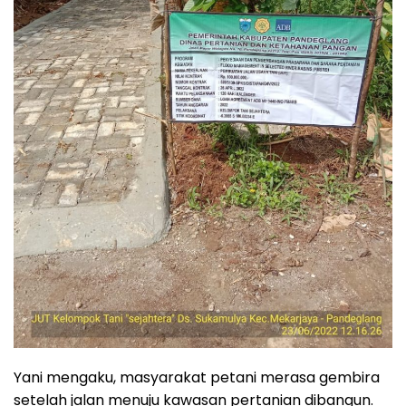
Yani mengaku, masyarakat petani merasa gembira
setelah jalan menuju kawasan pertanian dibangun.