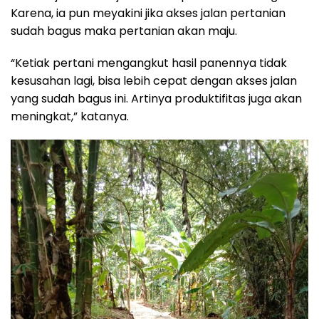
Karena, ia pun meyakini jika akses jalan pertanian
sudah bagus maka pertanian akan maju.
“Ketiak pertani mengangkut hasil panennya tidak
kesusahan lagi, bisa lebih cepat dengan akses jalan
yang sudah bagus ini. Artinya produktifitas juga akan
meningkat,” katanya.