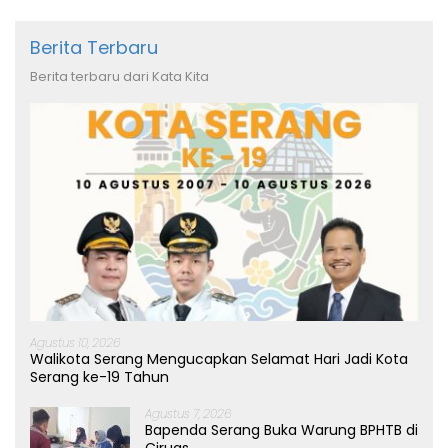
Berita Terbaru
Berita terbaru dari Kata Kita
Agustus 10, 2026
Walikota Serang Mengucapkan Selamat Hari Jadi Kota
Serang ke-19 Tahun
Agustus 7, 2026
Bapenda Serang Buka Warung BPHTB di