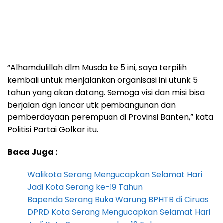
“Alhamdulillah dlm Musda ke 5 ini, saya terpilih
kembali untuk menjalankan organisasi ini utunk 5
tahun yang akan datang. Semoga visi dan misi bisa
berjalan dgn lancar utk pembangunan dan
pemberdayaan perempuan di Provinsi Banten,” kata
Politisi Partai Golkar itu.
Baca Juga :
Walikota Serang Mengucapkan Selamat Hari
Jadi Kota Serang ke-19 Tahun
Bapenda Serang Buka Warung BPHTB di Ciruas
DPRD Kota Serang Mengucapkan Selamat Hari