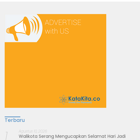
Terbaru
1
Agustus 10, 2026
Walikota Serang Mengucapkan Selamat Hari Jadi