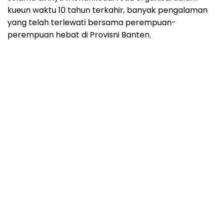
kueun waktu 10 tahun terkahir, banyak pengalaman
yang telah terlewati bersama perempuan-
perempuan hebat di Provisni Banten.