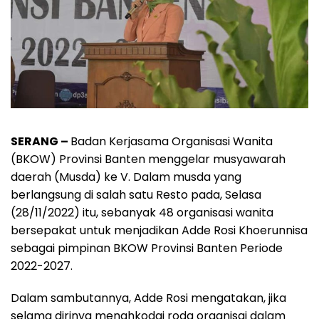
SERANG –
Badan Kerjasama Organisasi Wanita
(BKOW) Provinsi Banten menggelar musyawarah
daerah (Musda) ke V. Dalam musda yang
berlangsung di salah satu Resto pada, Selasa
(28/11/2022) itu, sebanyak 48 organisasi wanita
bersepakat untuk menjadikan Adde Rosi Khoerunnisa
sebagai pimpinan BKOW Provinsi Banten Periode
2022-2027.
Dalam sambutannya, Adde Rosi mengatakan, jika
selama dirinya menahkodai roda organisai dalam