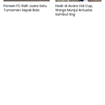
Porwan FC Raih Juara Satu
Hadir di Acara Voli Cup,
Turnamen Sepak Bola
Warga Munjul Antusias
Sambut Iing