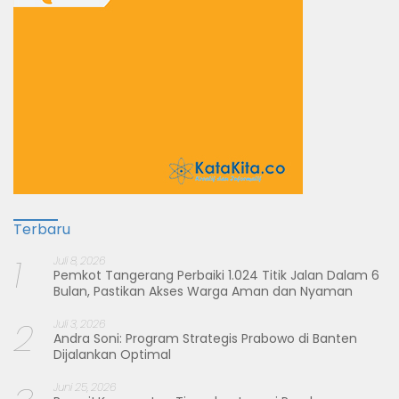
Terbaru
1
Juli 8, 2026
Pemkot Tangerang Perbaiki 1.024 Titik Jalan Dalam 6
Bulan, Pastikan Akses Warga Aman dan Nyaman
2
Juli 3, 2026
Andra Soni: Program Strategis Prabowo di Banten
Dijalankan Optimal
Juni 25, 2026