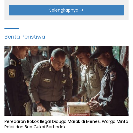
Selengkapnya
Berita Peristiwa
Peredaran Rokok Ilegal Diduga Marak di Menes, Warga Minta
Polisi dan Bea Cukai Bertindak