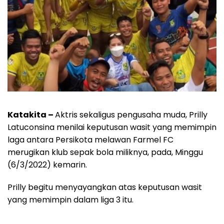
Katakita –
Aktris sekaligus pengusaha muda, Prilly
Latuconsina menilai keputusan wasit yang memimpin
laga antara Persikota melawan Farmel FC
merugikan klub sepak bola miliknya, pada, Minggu
(6/3/2022) kemarin.
Prilly begitu menyayangkan atas keputusan wasit
yang memimpin dalam liga 3 itu.