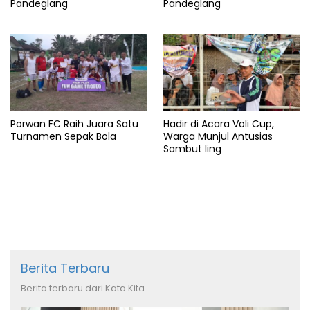
Pandeglang
Pandeglang
Porwan FC Raih Juara Satu
Hadir di Acara Voli Cup,
Turnamen Sepak Bola
Warga Munjul Antusias
Sambut Iing
Berita Terbaru
Berita terbaru dari Kata Kita