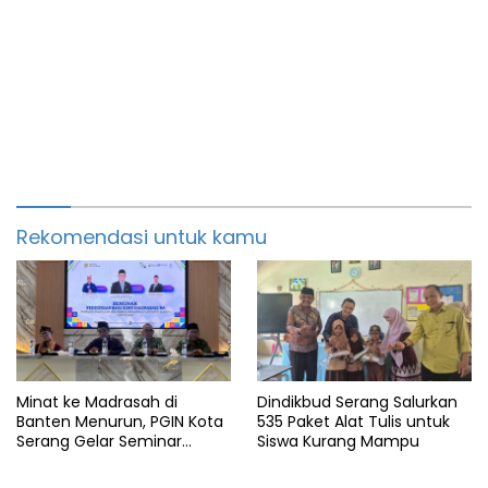
Rekomendasi untuk kamu
Minat ke Madrasah di
Dindikbud Serang Salurkan
Banten Menurun, PGIN Kota
535 Paket Alat Tulis untuk
Serang Gelar Seminar
Siswa Kurang Mampu
Penguatan Guru