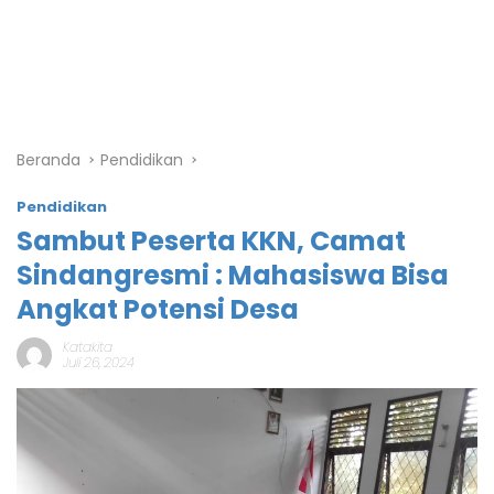
Beranda
Pendidikan
Pendidikan
Sambut Peserta KKN, Camat
Sindangresmi : Mahasiswa Bisa
Angkat Potensi Desa
Katakita
Juli 26, 2024