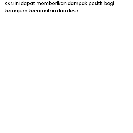
KKN ini dapat memberikan dampak positif bagi
kemajuan kecamatan dan desa.