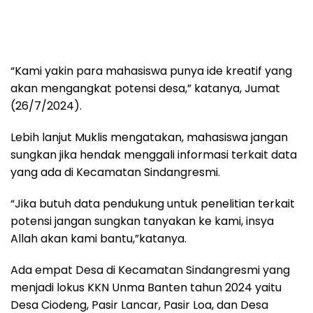
“Kami yakin para mahasiswa punya ide kreatif yang
akan mengangkat potensi desa,” katanya, Jumat
(26/7/2024).
Lebih lanjut Muklis mengatakan, mahasiswa jangan
sungkan jika hendak menggali informasi terkait data
yang ada di Kecamatan Sindangresmi.
“Jika butuh data pendukung untuk penelitian terkait
potensi jangan sungkan tanyakan ke kami, insya
Allah akan kami bantu,”katanya.
Ada empat Desa di Kecamatan Sindangresmi yang
menjadi lokus KKN Unma Banten tahun 2024 yaitu
Desa Ciodeng, Pasir Lancar, Pasir Loa, dan Desa