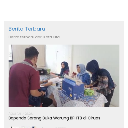
Berita Terbaru
Berita terbaru dari Kata Kita
Agustus 7, 2026
Bapenda Serang Buka Warung BPHTB di Ciruas