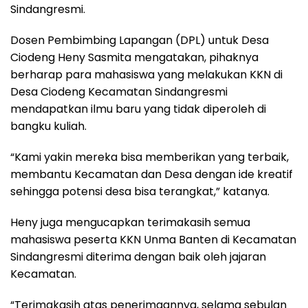
Sindangresmi.
Dosen Pembimbing Lapangan (DPL) untuk Desa
Ciodeng Heny Sasmita mengatakan, pihaknya
berharap para mahasiswa yang melakukan KKN di
Desa Ciodeng Kecamatan Sindangresmi
mendapatkan ilmu baru yang tidak diperoleh di
bangku kuliah.
“Kami yakin mereka bisa memberikan yang terbaik,
membantu Kecamatan dan Desa dengan ide kreatif
sehingga potensi desa bisa terangkat,” katanya.
Heny juga mengucapkan terimakasih semua
mahasiswa peserta KKN Unma Banten di Kecamatan
Sindangresmi diterima dengan baik oleh jajaran
Kecamatan.
“Terimakasih atas penerimaannya, selama sebulan