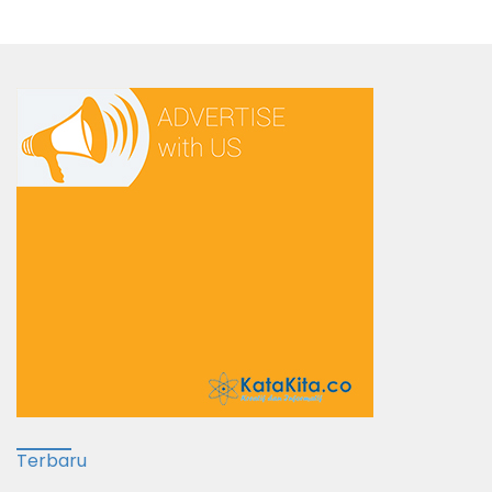
Terbaru