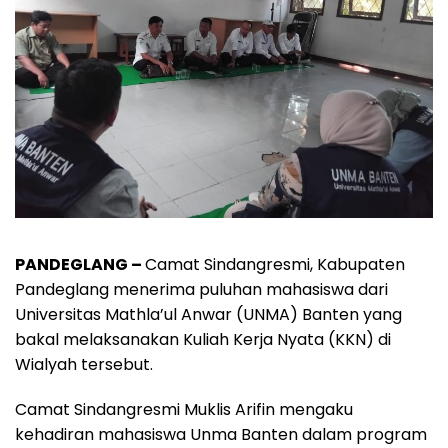
PANDEGLANG –
Camat Sindangresmi, Kabupaten
Pandeglang menerima puluhan mahasiswa dari
Universitas Mathla’ul Anwar (UNMA) Banten yang
bakal melaksanakan Kuliah Kerja Nyata (KKN) di
Wialyah tersebut.
Camat Sindangresmi Muklis Arifin mengaku
kehadiran mahasiswa Unma Banten dalam program