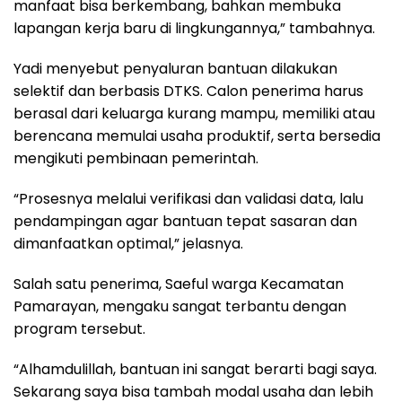
manfaat bisa berkembang, bahkan membuka
lapangan kerja baru di lingkungannya,” tambahnya.
Yadi menyebut penyaluran bantuan dilakukan
selektif dan berbasis DTKS. Calon penerima harus
berasal dari keluarga kurang mampu, memiliki atau
berencana memulai usaha produktif, serta bersedia
mengikuti pembinaan pemerintah.
“Prosesnya melalui verifikasi dan validasi data, lalu
pendampingan agar bantuan tepat sasaran dan
dimanfaatkan optimal,” jelasnya.
Salah satu penerima, Saeful warga Kecamatan
Pamarayan, mengaku sangat terbantu dengan
program tersebut.
“Alhamdulillah, bantuan ini sangat berarti bagi saya.
Sekarang saya bisa tambah modal usaha dan lebih