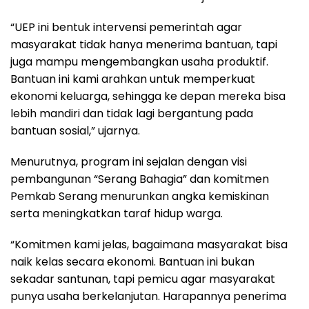
“UEP ini bentuk intervensi pemerintah agar
masyarakat tidak hanya menerima bantuan, tapi
juga mampu mengembangkan usaha produktif.
Bantuan ini kami arahkan untuk memperkuat
ekonomi keluarga, sehingga ke depan mereka bisa
lebih mandiri dan tidak lagi bergantung pada
bantuan sosial,” ujarnya.
Menurutnya, program ini sejalan dengan visi
pembangunan “Serang Bahagia” dan komitmen
Pemkab Serang menurunkan angka kemiskinan
serta meningkatkan taraf hidup warga.
“Komitmen kami jelas, bagaimana masyarakat bisa
naik kelas secara ekonomi. Bantuan ini bukan
sekadar santunan, tapi pemicu agar masyarakat
punya usaha berkelanjutan. Harapannya penerima