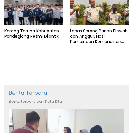
Karang Taruna Kabupaten
Lapas Serang Panen Blewah
Pandeglang Resmi Dilantik
dan Anggur, Hasil
Pembinaan Kemandirian
Warga Binaan
Berita Terbaru
Berita terbaru dari Kata Kita