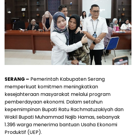
SERANG –
Pemerintah Kabupaten Serang
memperkuat komitmen meningkatkan
kesejahteraan masyarakat melalui program
pemberdayaan ekonomi. Dalam setahun
kepemimpinan Bupati Ratu Rachmatuzakiyah dan
Wakil Bupati Muhammad Najib Hamas, sebanyak
1.396 warga menerima bantuan Usaha Ekonomi
Produktif (UEP).