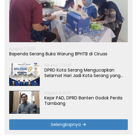
Agustus 7, 2026
Bapenda Serang Buka Warung BPHTB di Ciruas
Agustus 7, 2026
DPRD Kota Serang Mengucapkan
Selamat Hari Jadi Kota Serang yang
ke-19 Tahun
Agustus 5, 2026
Kejar PAD, DPRD Banten Godok Perda
Tambang
Selengkapnya