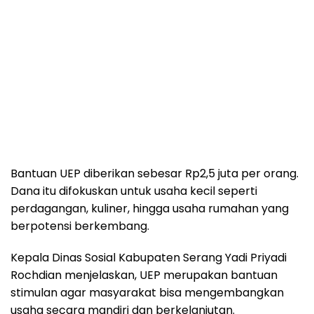
Bantuan UEP diberikan sebesar Rp2,5 juta per orang.
Dana itu difokuskan untuk usaha kecil seperti
perdagangan, kuliner, hingga usaha rumahan yang
berpotensi berkembang.
Kepala Dinas Sosial Kabupaten Serang Yadi Priyadi
Rochdian menjelaskan, UEP merupakan bantuan
stimulan agar masyarakat bisa mengembangkan
usaha secara mandiri dan berkelanjutan.