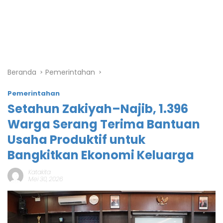
Beranda
Pemerintahan
Pemerintahan
Setahun Zakiyah–Najib, 1.396
Warga Serang Terima Bantuan
Usaha Produktif untuk
Bangkitkan Ekonomi Keluarga
Katakita
Mei 30, 2026