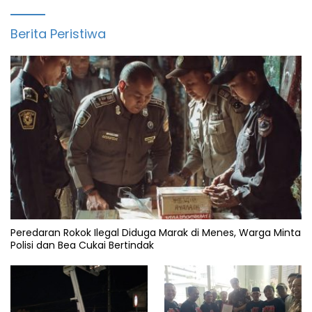
Berita Peristiwa
Peredaran Rokok Ilegal Diduga Marak di Menes, Warga Minta
Polisi dan Bea Cukai Bertindak