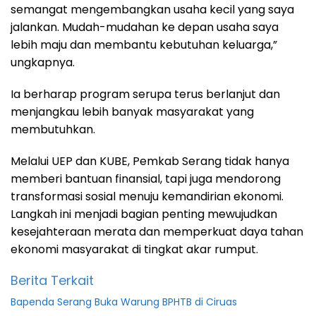
semangat mengembangkan usaha kecil yang saya
jalankan. Mudah-mudahan ke depan usaha saya
lebih maju dan membantu kebutuhan keluarga,”
ungkapnya.
Ia berharap program serupa terus berlanjut dan
menjangkau lebih banyak masyarakat yang
membutuhkan.
Melalui UEP dan KUBE, Pemkab Serang tidak hanya
memberi bantuan finansial, tapi juga mendorong
transformasi sosial menuju kemandirian ekonomi.
Langkah ini menjadi bagian penting mewujudkan
kesejahteraan merata dan memperkuat daya tahan
ekonomi masyarakat di tingkat akar rumput.
Berita Terkait
Bapenda Serang Buka Warung BPHTB di Ciruas