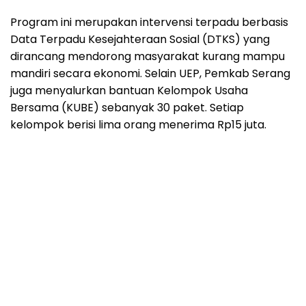
Program ini merupakan intervensi terpadu berbasis
Data Terpadu Kesejahteraan Sosial (DTKS) yang
dirancang mendorong masyarakat kurang mampu
mandiri secara ekonomi. Selain UEP, Pemkab Serang
juga menyalurkan bantuan Kelompok Usaha
Bersama (KUBE) sebanyak 30 paket. Setiap
kelompok berisi lima orang menerima Rp15 juta.