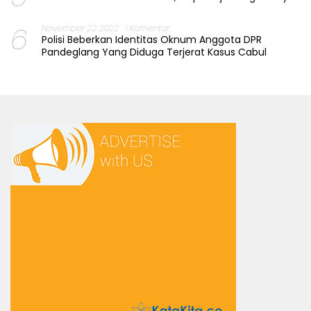
6
November 22, 2022
1 Komentar
Polisi Beberkan Identitas Oknum Anggota DPR
Pandeglang Yang Diduga Terjerat Kasus Cabul