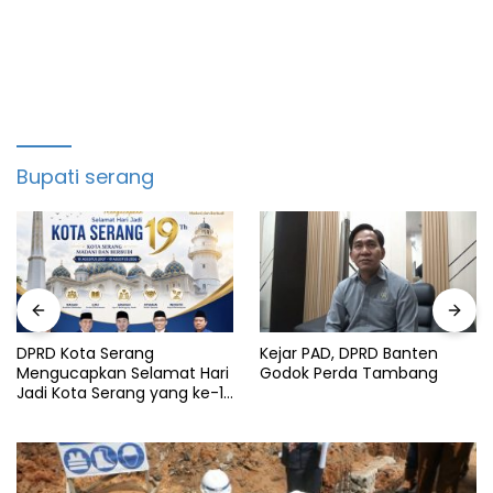
Bupati serang
DPRD Kota Serang
Kejar PAD, DPRD Banten
Mengucapkan Selamat Hari
Godok Perda Tambang
Jadi Kota Serang yang ke-19
Tahun