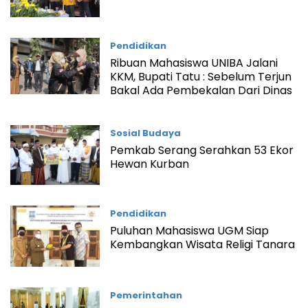
Pendidikan
Ribuan Mahasiswa UNIBA Jalani
KKM, Bupati Tatu : Sebelum Terjun
Bakal Ada Pembekalan Dari Dinas
Sosial Budaya
Pemkab Serang Serahkan 53 Ekor
Hewan Kurban
Pendidikan
Puluhan Mahasiswa UGM Siap
Kembangkan Wisata Religi Tanara
Pemerintahan