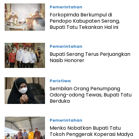
Pemerintahan
Forkopimda Berkumpul di
Pendopo Kabupaten Serang,
Bupati Tatu Tekankan Hal ini
Pemerintahan
Bupati Serang Terus Perjuangkan
Nasib Honorer
Peristiwa
Sembilan Orang Penumpang
Odong-odong Tewas, Bupati Tatu
Berduka
Pemerintahan
Menko Nobatkan Bupati Tatu
Tokoh Penggerak Koperasi Madya