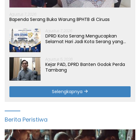
Agustus 7, 2026
Bapenda Serang Buka Warung BPHTB di Ciruas
Agustus 7, 2026
DPRD Kota Serang Mengucapkan
Selamat Hari Jadi Kota Serang yang
ke-19 Tahun
Agustus 5, 2026
Kejar PAD, DPRD Banten Godok Perda
Tambang
Selengkapnya
Berita Peristiwa