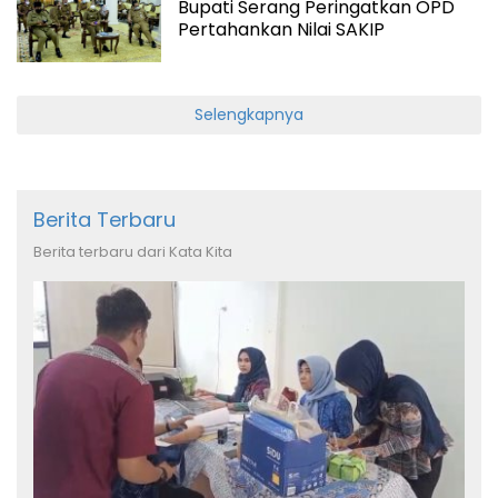
Bupati Serang Peringatkan OPD
Pertahankan Nilai SAKIP
Selengkapnya
Berita Terbaru
Berita terbaru dari Kata Kita