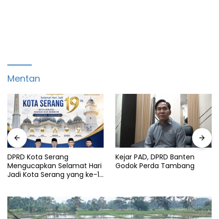
Mentan
DPRD Kota Serang
Kejar PAD, DPRD Banten
Mengucapkan Selamat Hari
Godok Perda Tambang
Jadi Kota Serang yang ke-19
Tahun