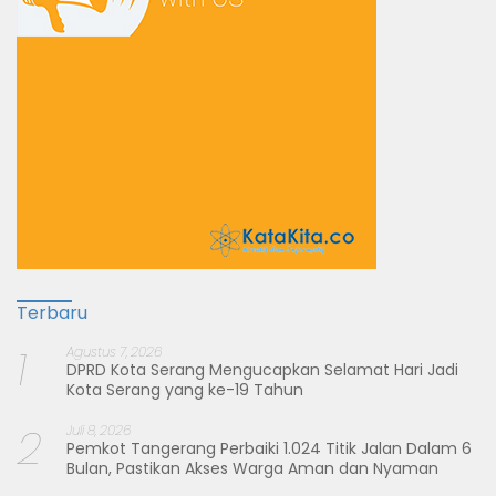
Terbaru
1
Agustus 7, 2026
DPRD Kota Serang Mengucapkan Selamat Hari Jadi
Kota Serang yang ke-19 Tahun
2
Juli 8, 2026
Pemkot Tangerang Perbaiki 1.024 Titik Jalan Dalam 6
Bulan, Pastikan Akses Warga Aman dan Nyaman