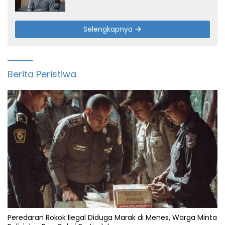
Selengkapnya
Berita Peristiwa
Peredaran Rokok Ilegal Diduga Marak di Menes, Warga Minta