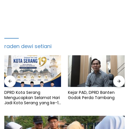
raden dewi setiani
DPRD Kota Serang
Kejar PAD, DPRD Banten
Mengucapkan Selamat Hari
Godok Perda Tambang
Jadi Kota Serang yang ke-19
Tahun