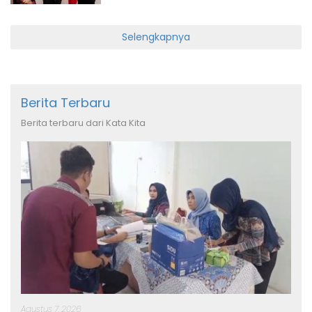
Selengkapnya
Berita Terbaru
Berita terbaru dari Kata Kita
Agustus 7, 2026