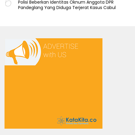
6
Polisi Beberkan Identitas Oknum Anggota DPR
Pandeglang Yang Diduga Terjerat Kasus Cabul